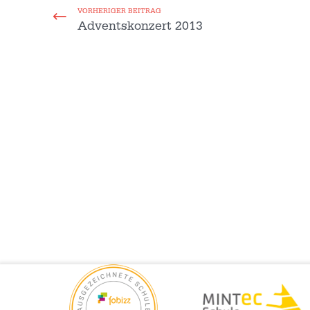
VORHERIGER BEITRAG
Adventskonzert 2013