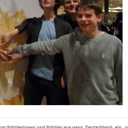
rum Schülerinnen und Schüler aus ganz Deutschland ein, 