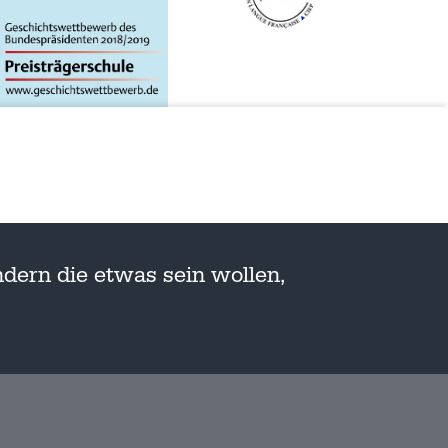
dern die etwas sein wollen,