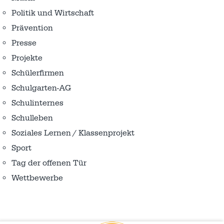
Politik und Wirtschaft
Prävention
Presse
Projekte
Schülerfirmen
Schulgarten-AG
Schulinternes
Schulleben
Soziales Lernen / Klassenprojekt
Sport
Tag der offenen Tür
Wettbewerbe