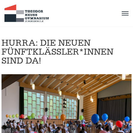
HURRA: DIE NEUEN
FÜNFTKLÄSSLER*INNEN
SIND DA!