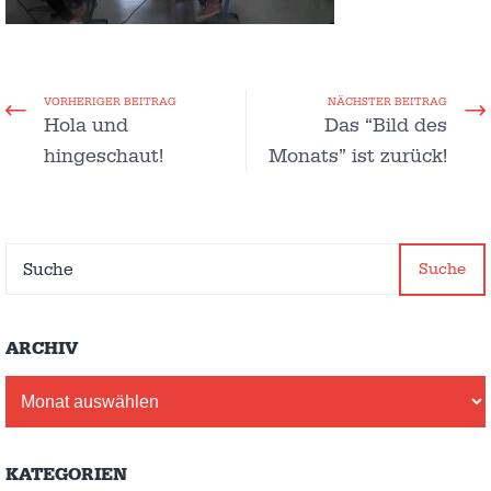
VORHERIGER BEITRAG
NÄCHSTER BEITRAG
Hola und
Das “Bild des
hingeschaut!
Monats” ist zurück!
Suche
ARCHIV
Archiv
KATEGORIEN