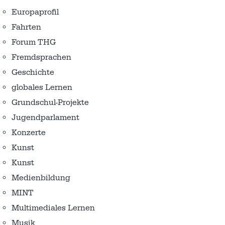
Europaprofil
Fahrten
Forum THG
Fremdsprachen
Geschichte
globales Lernen
Grundschul-Projekte
Jugendparlament
Konzerte
Kunst
Kunst
Medienbildung
MINT
Multimediales Lernen
Musik