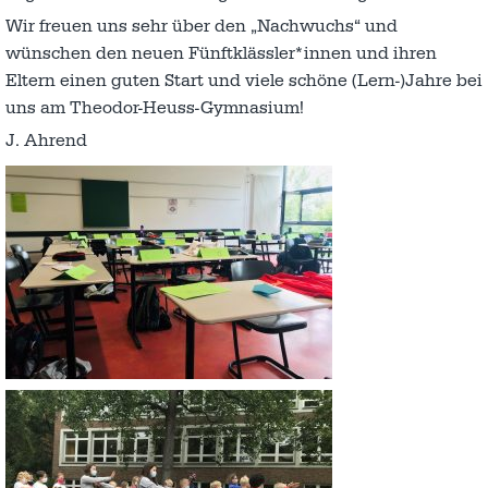
Wir freuen uns sehr über den „Nachwuchs“ und
wünschen den neuen Fünftklässler*innen und ihren
Eltern einen guten Start und viele schöne (Lern-)Jahre bei
uns am Theodor-Heuss-Gymnasium!
J. Ahrend