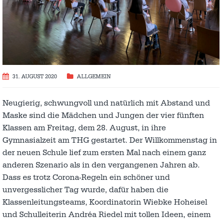
31. AUGUST 2020
ALLGEMEIN
Neugierig, schwungvoll und natürlich mit Abstand und
Maske sind die Mädchen und Jungen der vier fünften
Klassen am Freitag, dem 28. August, in ihre
Gymnasialzeit am THG gestartet. Der Willkommenstag in
der neuen Schule lief zum ersten Mal nach einem ganz
anderen Szenario als in den vergangenen Jahren ab.
Dass es trotz Corona-Regeln ein schöner und
unvergesslicher Tag wurde, dafür haben die
Klassenleitungsteams, Koordinatorin Wiebke Hoheisel
und Schulleiterin Andréa Riedel mit tollen Ideen, einem