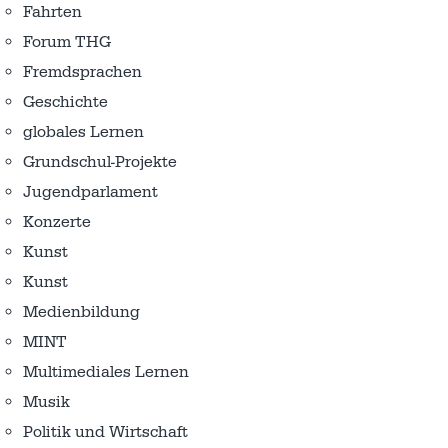
Fahrten
Forum THG
Fremdsprachen
Geschichte
globales Lernen
Grundschul-Projekte
Jugendparlament
Konzerte
Kunst
Kunst
Medienbildung
MINT
Multimediales Lernen
Musik
Politik und Wirtschaft