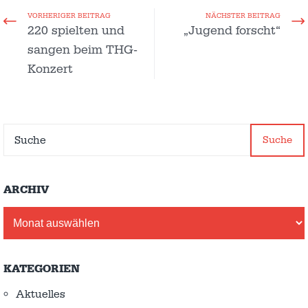
VORHERIGER BEITRAG
NÄCHSTER BEITRAG
220 spielten und
„Jugend forscht“
sangen beim THG-
Konzert
Suche
ARCHIV
Archiv
KATEGORIEN
Aktuelles