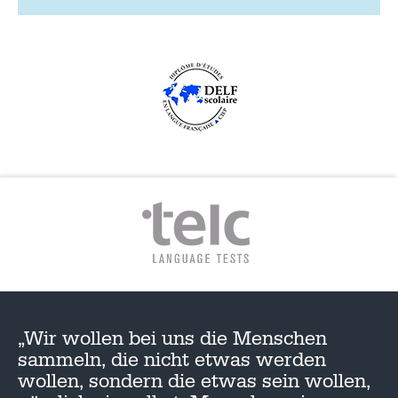
„Wir wollen bei uns die Menschen
sammeln, die nicht etwas werden
wollen, sondern die etwas sein wollen,