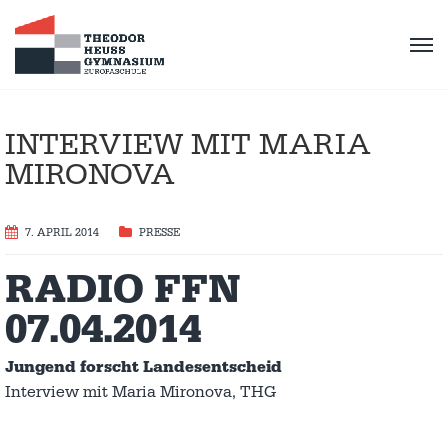
INTERVIEW MIT MARIA
MIRONOVA
7. APRIL 2014
PRESSE
RADIO FFN
07.04.2014
Jungend forscht Landesentscheid
Interview mit Maria Mironova, THG