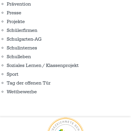
Prävention
Presse
Projekte
Schülerfirmen
Schulgarten-AG
Schulinternes
Schulleben
Soziales Lernen / Klassenprojekt
Sport
Tag der offenen Tür
Wettbewerbe