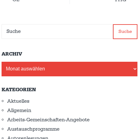
Suche
ARCHIV
Archiv
KATEGORIEN
Aktuelles
Allgemein
Arbeits-Gemeinschaften-Angebote
Austausch­programme
Autorenlesungen