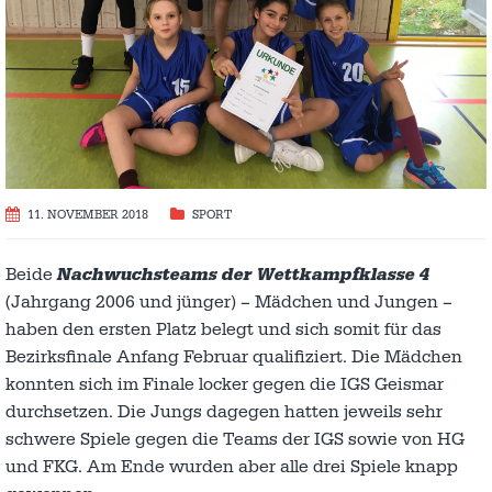
11. NOVEMBER 2018
SPORT
Beide
Nachwuchsteams der
Wettkampfklasse 4
(Jahrgang 2006 und jünger) – Mädchen und Jungen –
haben den ersten Platz belegt und sich somit für das
Bezirksfinale Anfang Februar qualifiziert. Die Mädchen
konnten sich im Finale locker gegen die IGS Geismar
durchsetzen. Die Jungs dagegen hatten jeweils sehr
schwere Spiele gegen die Teams der IGS sowie von HG
und FKG. Am Ende wurden aber alle drei Spiele knapp