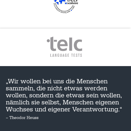
„Wir wollen bei uns die Menschen
sammeln, die nicht etwas werden
wollen, sondern die etwas sein wollen,
nämlich sie selbst, Menschen eigenen
Wuchses und eigener Verantwortung.“
– Theodor Heuss