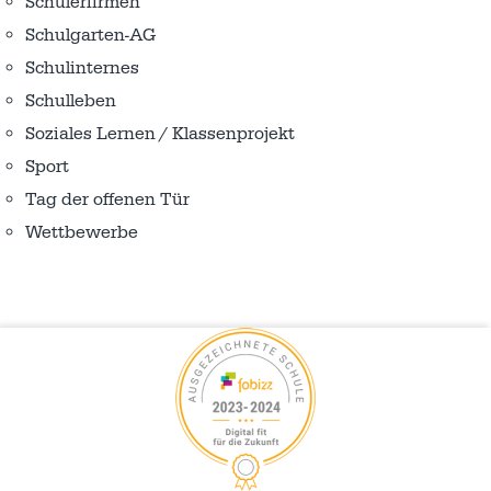
Schülerfirmen
Schulgarten-AG
Schulinternes
Schulleben
Soziales Lernen / Klassenprojekt
Sport
Tag der offenen Tür
Wettbewerbe