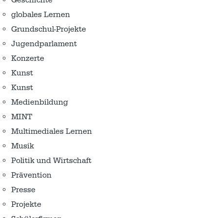
globales Lernen
Grundschul-Projekte
Jugendparlament
Konzerte
Kunst
Kunst
Medienbildung
MINT
Multimediales Lernen
Musik
Politik und Wirtschaft
Prävention
Presse
Projekte