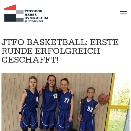
JTFO BASKETBALL: ERSTE
RUNDE ERFOLGREICH
GESCHAFFT!