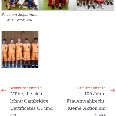
So sehen Siegerinnen
aus! Fotos: WIL
VORHERIGER BEITRAG
NÄCHSTER BEITRAG
Mühe, die sich
100 Jahre
lohnt: Cambridge
Frauenwahlrecht:
Certificates C1 und
Kleine Aktion am
C2
THG