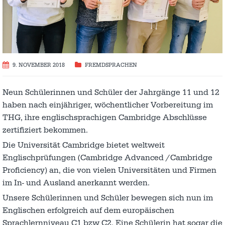
9. NOVEMBER 2018
FREMDSPRACHEN
Neun Schülerinnen und Schüler der Jahrgänge 11 und 12
haben nach einjähriger, wöchentlicher Vorbereitung im
THG, ihre englischsprachigen Cambridge Abschlüsse
zertifiziert bekommen.
Die Universität Cambridge bietet weltweit
Englischprüfungen (Cambridge Advanced /Cambridge
Proficiency) an, die von vielen Universitäten und Firmen
im In- und Ausland anerkannt werden.
Unsere Schülerinnen und Schüler bewegen sich nun im
Englischen erfolgreich auf dem europäischen
Sprachlernniveau C1 bzw C2. Eine Schülerin hat sogar die