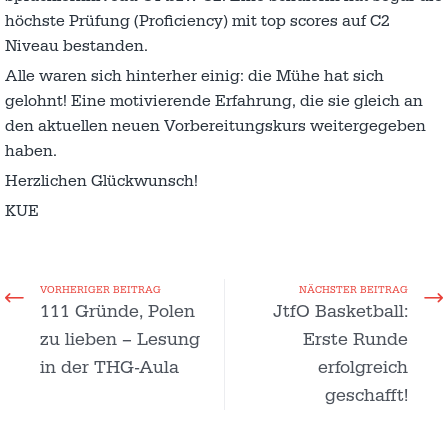
höchste Prüfung (Proficiency) mit top scores auf C2
Niveau bestanden.
Alle waren sich hinterher einig: die Mühe hat sich
gelohnt! Eine motivierende Erfahrung, die sie gleich an
den aktuellen neuen Vorbereitungskurs weitergegeben
haben.
Herzlichen Glückwunsch!
KUE
VORHERIGER BEITRAG
NÄCHSTER BEITRAG
111 Gründe, Polen
JtfO Basketball:
zu lieben – Lesung
Erste Runde
in der THG-Aula
erfolgreich
geschafft!