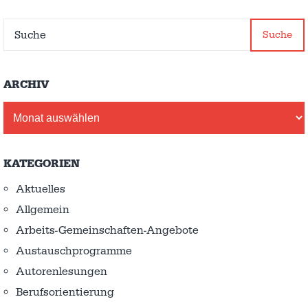
Suche
ARCHIV
Archiv
KATEGORIEN
Aktuelles
Allgemein
Arbeits-Gemeinschaften-Angebote
Austausch­programme
Autorenlesungen
Berufsorientierung