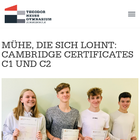
MÜHE, DIE SICH LOHNT:
CAMBRIDGE CERTIFICATES
C1 UND C2