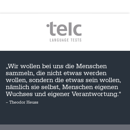
„Wir wollen bei uns die Menschen
sammeln, die nicht etwas werden
wollen, sondern die etwas sein wollen,
nämlich sie selbst, Menschen eigenen
Wuchses und eigener Verantwortung.“
– Theodor Heuss