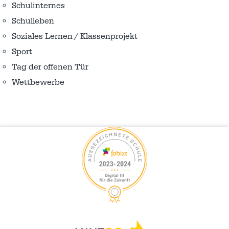
Schulinternes
Schulleben
Soziales Lernen / Klassenprojekt
Sport
Tag der offenen Tür
Wettbewerbe