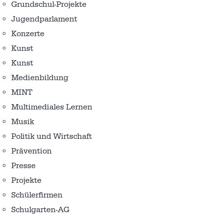
Grundschul-Projekte
Jugendparlament
Konzerte
Kunst
Kunst
Medienbildung
MINT
Multimediales Lernen
Musik
Politik und Wirtschaft
Prävention
Presse
Projekte
Schülerfirmen
Schulgarten-AG