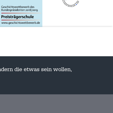
dern die etwas sein wollen,