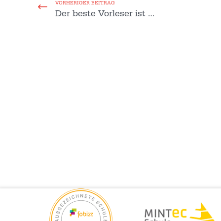
VORHERIGER BEITRAG
Der beste Vorleser ist …