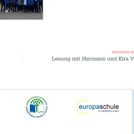
NÄCHSTER B
Lesung mit Hermann und Kira V