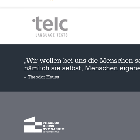
„Wir wollen bei uns die Menschen s
nämlich sie selbst, Menschen eige
– Theodor Heuss