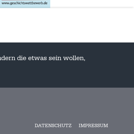
dern die etwas sein wollen,
DATENSCHUTZ
IMPRESSUM