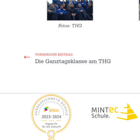
Fotos: THG
VORHERIGER BEITRAG
Die Ganztagsklasse am THG