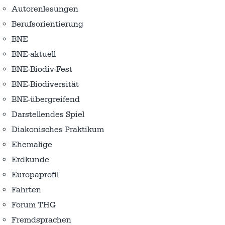
Autorenlesungen
Berufsorientierung
BNE
BNE-aktuell
BNE-Biodiv-Fest
BNE-Biodiversität
BNE-übergreifend
Darstellendes Spiel
Diakonisches Praktikum
Ehemalige
Erdkunde
Europaprofil
Fahrten
Forum THG
Fremdsprachen