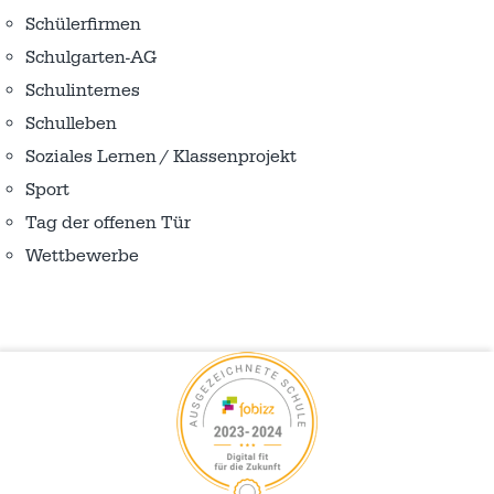
Schülerfirmen
Schulgarten-AG
Schulinternes
Schulleben
Soziales Lernen / Klassenprojekt
Sport
Tag der offenen Tür
Wettbewerbe