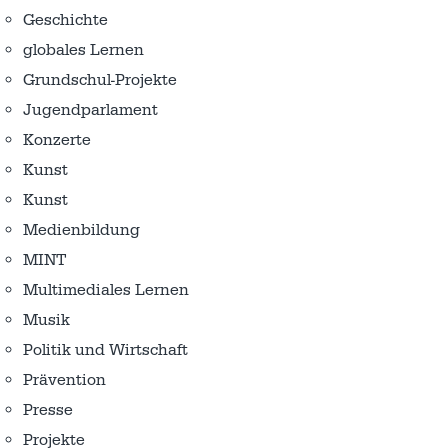
Geschichte
globales Lernen
Grundschul-Projekte
Jugendparlament
Konzerte
Kunst
Kunst
Medienbildung
MINT
Multimediales Lernen
Musik
Politik und Wirtschaft
Prävention
Presse
Projekte