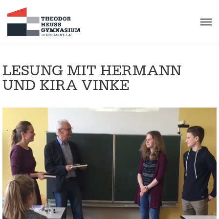
LESUNG MIT HERMANN
UND KIRA VINKE