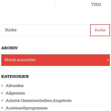
THG
Suche
ARCHIV
Archiv
KATEGORIEN
Aktuelles
Allgemein
Arbeits-Gemeinschaften-Angebote
Austausch­programme