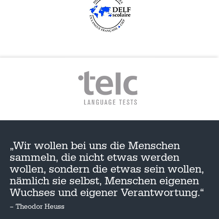
„Wir wollen bei uns die Menschen
sammeln, die nicht etwas werden
wollen, sondern die etwas sein wollen,
nämlich sie selbst, Menschen eigenen
Wuchses und eigener Verantwortung.“
– Theodor Heuss