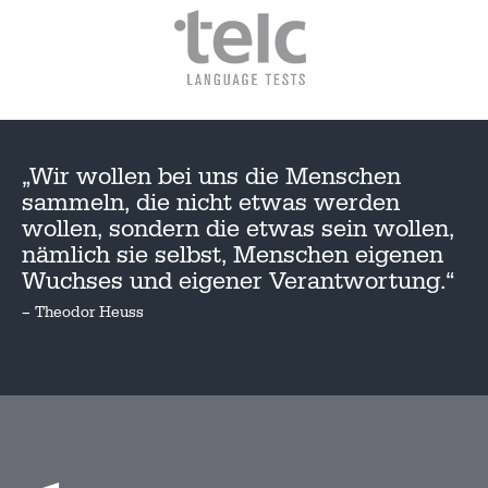
„Wir wollen bei uns die Menschen
sammeln, die nicht etwas werden
wollen, sondern die etwas sein wollen,
nämlich sie selbst, Menschen eigenen
Wuchses und eigener Verantwortung.“
– Theodor Heuss