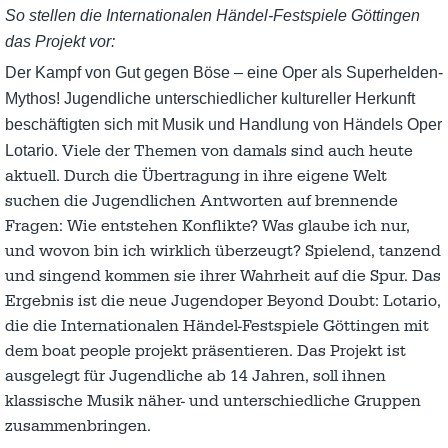
So stellen die Internationalen Händel-Festspiele Göttingen
das Projekt vor:
Der Kampf von Gut gegen Böse – eine Oper als Superhelden-
Mythos! Jugendliche unterschiedlicher kultureller Herkunft
beschäftigten sich mit Musik und Handlung von Händels Oper
. Viele der Themen von damals sind auch heute
Lotario
aktuell. Durch die Übertragung in ihre eigene Welt
suchen die Jugendlichen Antworten auf brennende
Fragen: Wie entstehen Konflikte? Was glaube ich nur,
und wovon bin ich wirklich überzeugt? Spielend, tanzend
und singend kommen sie ihrer Wahrheit auf die Spur. Das
Ergebnis ist die neue Jugendoper Beyond Doubt: Lotario,
die die Internationalen Händel-Festspiele Göttingen mit
dem boat people projekt präsentieren. Das Projekt ist
ausgelegt für Jugendliche ab 14 Jahren, soll ihnen
klassische Musik näher- und unterschiedliche Gruppen
zusammenbringen.