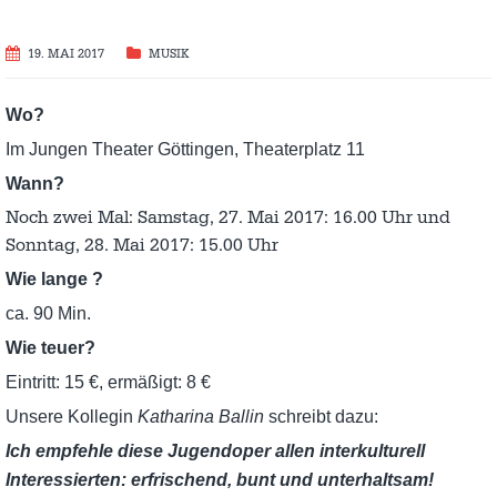
19. MAI 2017
MUSIK
Wo?
Im Jungen Theater Göttingen, Theaterplatz 11
Wann?
Noch zwei Mal: Samstag, 27. Mai 2017: 16.00 Uhr und
Sonntag, 28. Mai 2017: 15.00 Uhr
Wie lange ?
ca.
90 Min.
Wie teuer?
Eintritt: 15 €, ermäßigt: 8 €
Unsere Kollegin
Katharina Ballin
schreibt dazu:
Ich empfehle diese Jugendoper allen interkulturell
Interessierten: erfrischend, bunt und unterhaltsam!