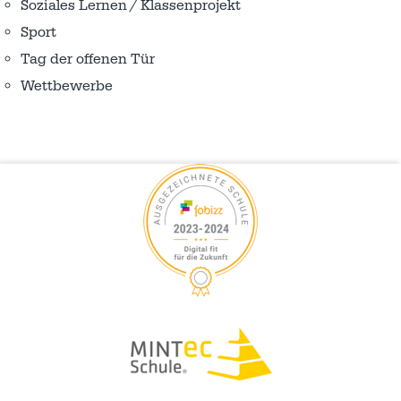
Soziales Lernen / Klassenprojekt
Sport
Tag der offenen Tür
Wettbewerbe