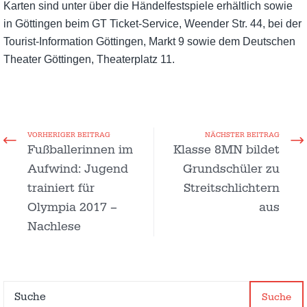
Karten sind unter über die Händelfestspiele erhältlich sowie
in Göttingen beim GT Ticket-Service, Weender Str. 44, bei der
Tourist-Information Göttingen, Markt 9 sowie dem Deutschen
Theater Göttingen, Theaterplatz 11.
VORHERIGER BEITRAG
NÄCHSTER BEITRAG
Fußballerinnen im
Klasse 8MN bildet
Aufwind: Jugend
Grundschüler zu
trainiert für
Streitschlichtern
Olympia 2017 –
aus
Nachlese
Suche