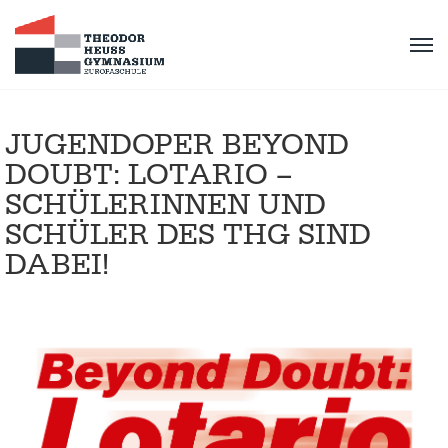
JUGENDOPER BEYOND
DOUBT: LOTARIO –
SCHÜLERINNEN UND
SCHÜLER DES THG SIND
DABEI!