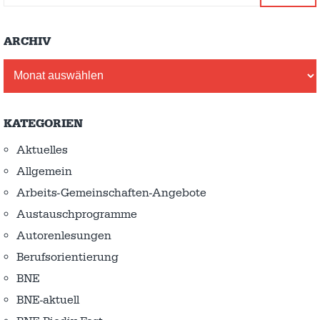
ARCHIV
Archiv
KATEGORIEN
Aktuelles
Allgemein
Arbeits-Gemeinschaften-Angebote
Austausch­programme
Autorenlesungen
Berufsorientierung
BNE
BNE-aktuell