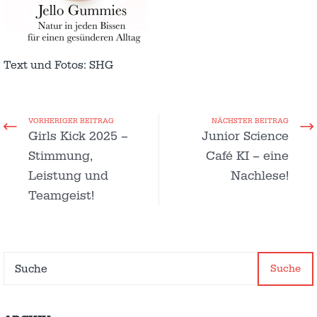
Text und Fotos: SHG
VORHERIGER BEITRAG
NÄCHSTER BEITRAG
Girls Kick 2025 –
Junior Science
Stimmung,
Café KI – eine
Leistung und
Nachlese!
Teamgeist!
Suche