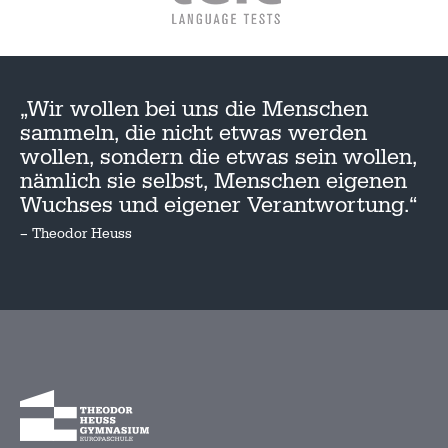
„Wir wollen bei uns die Menschen
sammeln, die nicht etwas werden
wollen, sondern die etwas sein wollen,
nämlich sie selbst, Menschen eigenen
Wuchses und eigener Verantwortung.“
– Theodor Heuss