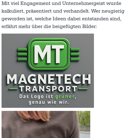
Mit viel Engagement und Unternehmergeist wurde
kalkuliert, präsentiert und verhandelt. Wer neugierig
geworden ist, welche Ideen dabei entstanden sind,
erfährt mehr über die beigefügten Bilder: