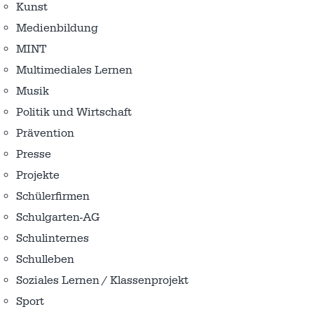
Kunst
Medienbildung
MINT
Multimediales Lernen
Musik
Politik und Wirtschaft
Prävention
Presse
Projekte
Schülerfirmen
Schulgarten-AG
Schulinternes
Schulleben
Soziales Lernen / Klassenprojekt
Sport