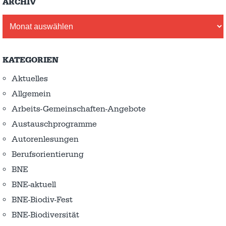
ARCHIV
Archiv
KATEGORIEN
Aktuelles
Allgemein
Arbeits-Gemeinschaften-Angebote
Austausch­programme
Autorenlesungen
Berufsorientierung
BNE
BNE-aktuell
BNE-Biodiv-Fest
BNE-Biodiversität