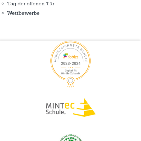
Tag der offenen Tür
Wettbewerbe