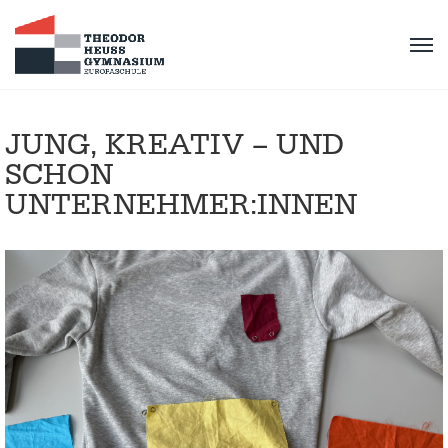
JUNG, KREATIV – UND
SCHON
UNTERNEHMER:INNEN