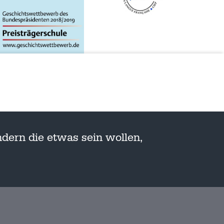
dern die etwas sein wollen,