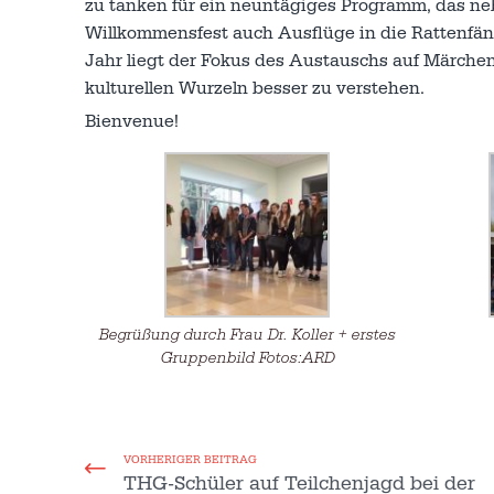
zu tanken für ein neuntägiges Programm, das ne
Willkommensfest auch Ausflüge in die Rattenfän
Jahr liegt der Fokus des Austauschs auf Märchen
kulturellen Wurzeln besser zu verstehen.
Bienvenue!
Begrüßung durch Frau Dr. Koller + erstes
Gruppenbild Fotos:ARD
VORHERIGER BEITRAG
THG-Schüler auf Teilchenjagd bei der