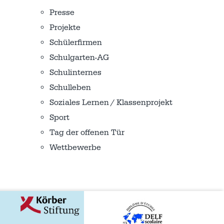
Presse
Projekte
Schülerfirmen
Schulgarten-AG
Schulinternes
Schulleben
Soziales Lernen / Klassenprojekt
Sport
Tag der offenen Tür
Wettbewerbe