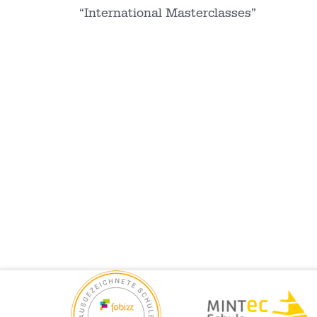
“International Masterclasses”