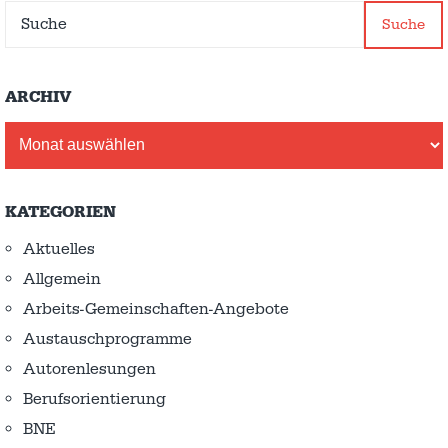
Suche
ARCHIV
Archiv
KATEGORIEN
Aktuelles
Allgemein
Arbeits-Gemeinschaften-Angebote
Austausch­programme
Autorenlesungen
Berufsorientierung
BNE