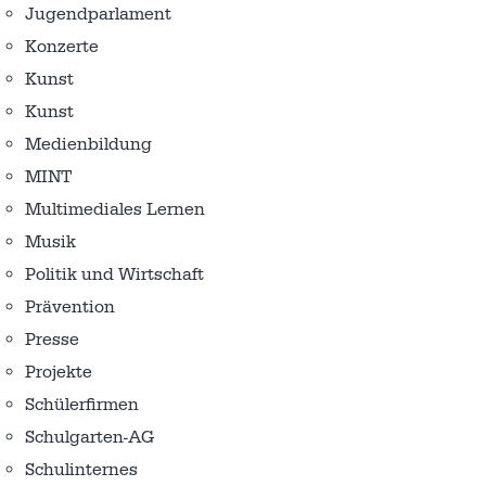
Jugendparlament
Konzerte
Kunst
Kunst
Medienbildung
MINT
Multimediales Lernen
Musik
Politik und Wirtschaft
Prävention
Presse
Projekte
Schülerfirmen
Schulgarten-AG
Schulinternes