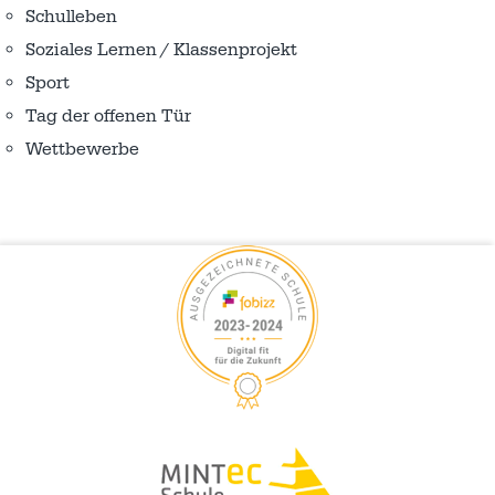
Schulleben
Soziales Lernen / Klassenprojekt
Sport
Tag der offenen Tür
Wettbewerbe