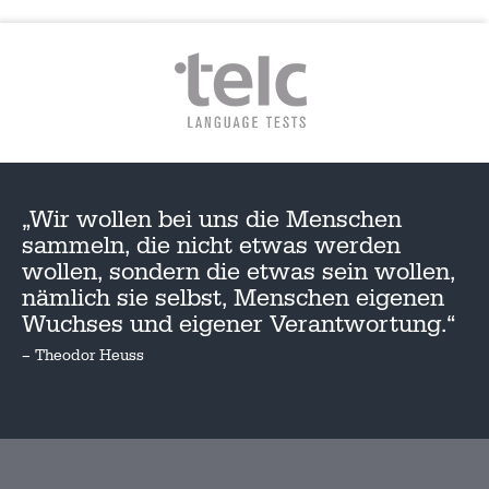
„Wir wollen bei uns die Menschen
sammeln, die nicht etwas werden
wollen, sondern die etwas sein wollen,
nämlich sie selbst, Menschen eigenen
Wuchses und eigener Verantwortung.“
– Theodor Heuss