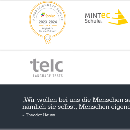
„Wir wollen bei uns die Menschen s
nämlich sie selbst, Menschen eige
– Theodor Heuss