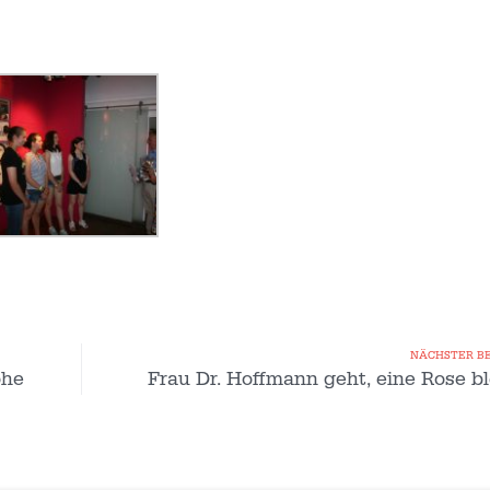
NÄCHSTER B
ohe
Frau Dr. Hoffmann geht, eine Rose bl