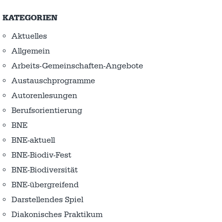
KATEGORIEN
Aktuelles
Allgemein
Arbeits-Gemeinschaften-Angebote
Austausch­programme
Autorenlesungen
Berufsorientierung
BNE
BNE-aktuell
BNE-Biodiv-Fest
BNE-Biodiversität
BNE-übergreifend
Darstellendes Spiel
Diakonisches Praktikum