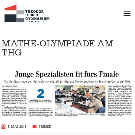
MATHE-OLYMPIADE AM
THG
8. MAI 2018
PRESSE