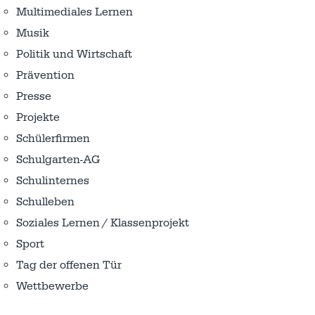
Multimediales Lernen
Musik
Politik und Wirtschaft
Prävention
Presse
Projekte
Schülerfirmen
Schulgarten-AG
Schulinternes
Schulleben
Soziales Lernen / Klassenprojekt
Sport
Tag der offenen Tür
Wettbewerbe