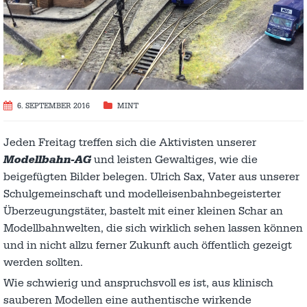
6. SEPTEMBER 2016
MINT
Jeden Freitag treffen sich die Aktivisten unserer
Modellbahn-AG
und leisten Gewaltiges, wie die
beigefügten Bilder belegen. Ulrich Sax, Vater aus unserer
Schulgemeinschaft und modelleisenbahnbegeisterter
Überzeugungstäter, bastelt mit einer kleinen Schar an
Modellbahnwelten, die sich wirklich sehen lassen können
und in nicht allzu ferner Zukunft auch öffentlich gezeigt
werden sollten.
Wie schwierig und anspruchsvoll es ist, aus klinisch
sauberen Modellen eine authentische wirkende