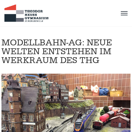
MODELLBAHN-AG: NEUE
WELTEN ENTSTEHEN IM
WERKRAUM DES THG