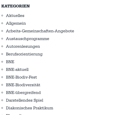
KATEGORIEN
Aktuelles
Allgemein
Arbeits-Gemeinschaften-Angebote
Austausch­programme
Autorenlesungen
Berufsorientierung
BNE
BNE-aktuell
BNE-Biodiv-Fest
BNE-Biodiversität
BNE-übergreifend
Darstellendes Spiel
Diakonisches Praktikum