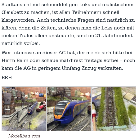
Stadtansicht mit schmuddeligen Loks und realistischem
Gleisbett zu machen, ist allen Teilnehmern schnell
klargeworden. Auch technische Fragen sind natürlich zu
klären, denn die Zeiten, zu denen man die Loks noch mit
dicken Trafos allein ansteuerte, sind im 21. Jahrhundert
natürlich vorbei.
Wer Interesse an dieser AG hat, der melde sich bitte bei
Herrn Behn oder schaue mal direkt freitags vorbei – noch
kann die AG in geringem Umfang Zuzug verkraften.
BEH
Modellbau vom