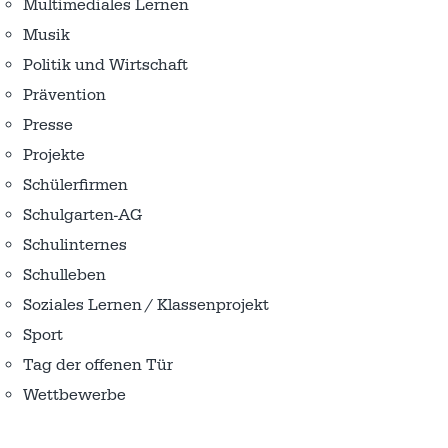
Multimediales Lernen
Musik
Politik und Wirtschaft
Prävention
Presse
Projekte
Schülerfirmen
Schulgarten-AG
Schulinternes
Schulleben
Soziales Lernen / Klassenprojekt
Sport
Tag der offenen Tür
Wettbewerbe