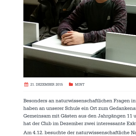
21. DEZEMBER 2015
MINT
Besonders an naturwissenschaftlichen Fragen in
haben an unserer Schule ein Ort zum Gedanken
Gemeinsam mit Gästen aus den Jahrgängen 11 und
hat der Club im Dezember zwei interessante Ex
Am 4.12. besuchte der naturwissenschaftliche N