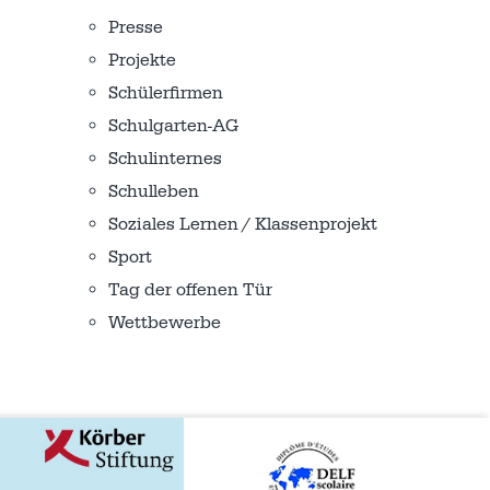
Presse
Projekte
Schülerfirmen
Schulgarten-AG
Schulinternes
Schulleben
Soziales Lernen / Klassenprojekt
Sport
Tag der offenen Tür
Wettbewerbe