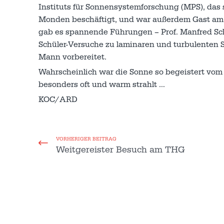
Instituts für Sonnensystemforschung (MPS), das 
Monden beschäftigt, und war außerdem Gast am I
gab es spannende Führungen – Prof. Manfred Sch
Schüler-Versuche zu laminaren und turbulenten 
Mann vorbereitet.
Wahrscheinlich war die Sonne so begeistert vo
besonders oft und warm strahlt …
KOC/ARD
VORHERIGER BEITRAG
Weitgereister Besuch am THG