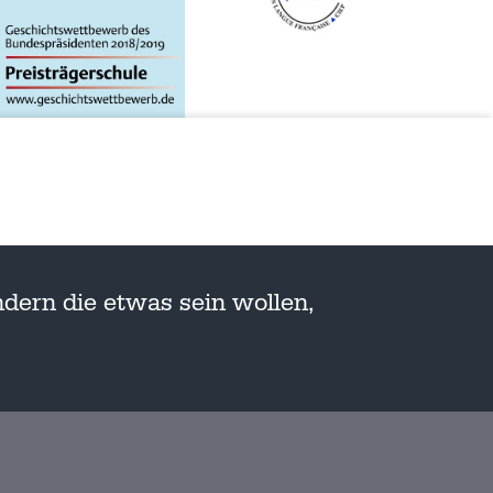
dern die etwas sein wollen,