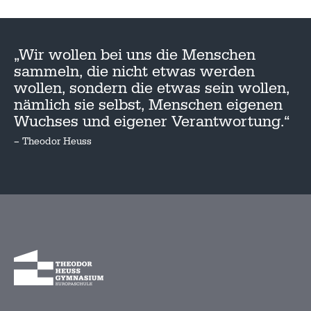
„Wir wollen bei uns die Menschen
sammeln, die nicht etwas werden
wollen, sondern die etwas sein wollen,
nämlich sie selbst, Menschen eigenen
Wuchses und eigener Verantwortung.“
– Theodor Heuss