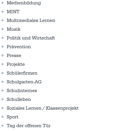
Medienbildung
MINT
Multimediales Lernen
Musik
Politik und Wirtschaft
Prävention
Presse
Projekte
Schülerfirmen
Schulgarten-AG
Schulinternes
Schulleben
Soziales Lernen / Klassenprojekt
Sport
Tag der offenen Tür