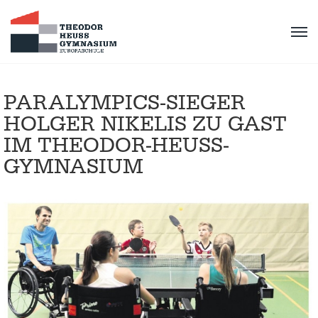
PARALYMPICS-SIEGER
HOLGER NIKELIS ZU GAST
IM THEODOR-HEUSS-
GYMNASIUM