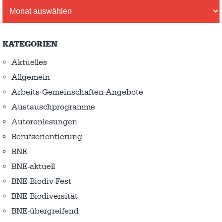
Archiv
KATEGORIEN
Aktuelles
Allgemein
Arbeits-Gemeinschaften-Angebote
Austausch­programme
Autorenlesungen
Berufsorientierung
BNE
BNE-aktuell
BNE-Biodiv-Fest
BNE-Biodiversität
BNE-übergreifend