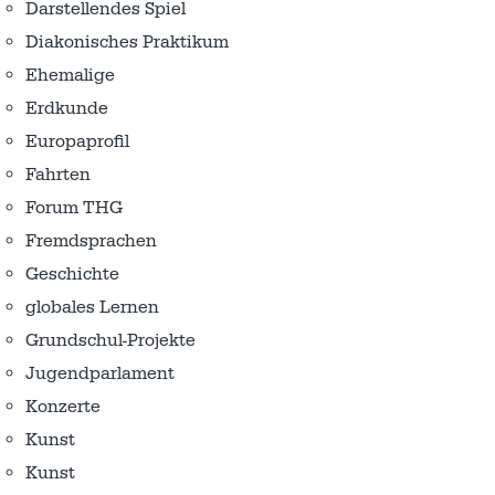
Darstellendes Spiel
Diakonisches Praktikum
Ehemalige
Erdkunde
Europaprofil
Fahrten
Forum THG
Fremdsprachen
Geschichte
globales Lernen
Grundschul-Projekte
Jugendparlament
Konzerte
Kunst
Kunst