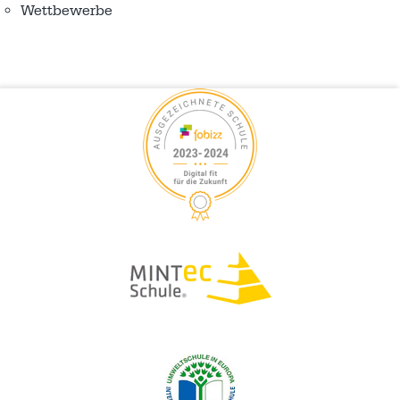
Wettbewerbe