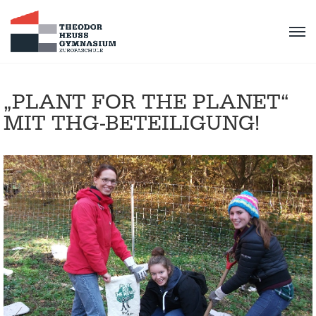
„PLANT FOR THE PLANET“
MIT THG-BETEILIGUNG!