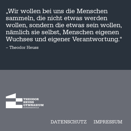
„Wir wollen bei uns die Menschen
sammeln, die nicht etwas werden
wollen, sondern die etwas sein wollen,
nämlich sie selbst, Menschen eigenen
Wuchses und eigener Verantwortung.“
– Theodor Heuss
DATENSCHUTZ
IMPRESSUM