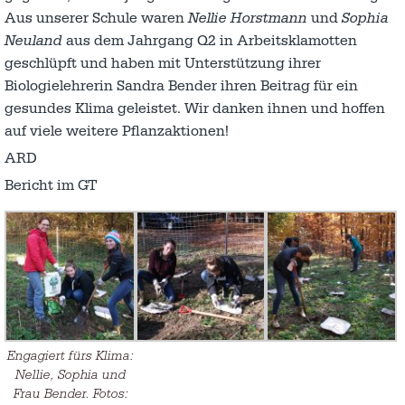
Aus unserer Schule waren
Nellie
Horstmann
und
Sophia
Neuland
aus dem Jahrgang Q2 in Arbeitsklamotten
geschlüpft und haben mit Unterstützung ihrer
Biologielehrerin Sandra Bender ihren Beitrag für ein
gesundes Klima geleistet. Wir danken ihnen und hoffen
auf viele weitere Pflanzaktionen!
ARD
Bericht im GT
Engagiert fürs Klima:
Nellie, Sophia und
Frau Bender. Fotos: