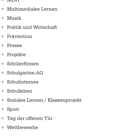
Multimediales Lernen
Musik
Politik und Wirtschaft
Prävention
Presse
Projekte
Schülerfirmen
Schulgarten-AG
Schulinternes
Schulleben
Soziales Lernen / Klassenprojekt
Sport
Tag der offenen Tür
Wettbewerbe