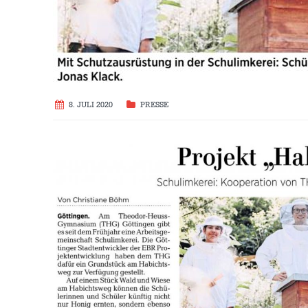
8. JULI 2020
PRESSE