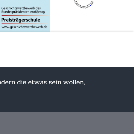
dern die etwas sein wollen,