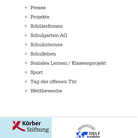
Presse
Projekte
Schülerfirmen
Schulgarten-AG
Schulinternes
Schulleben
Soziales Lernen / Klassenprojekt
Sport
Tag der offenen Tür
Wettbewerbe