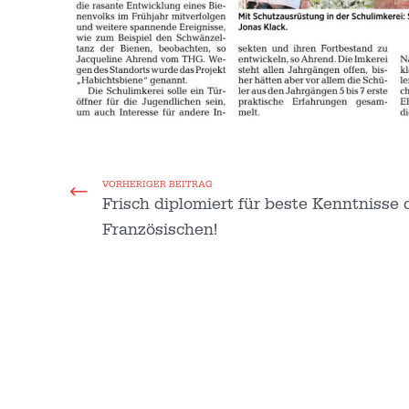
VORHERIGER BEITRAG
Frisch diplomiert für beste Kenntnisse 
Französischen!