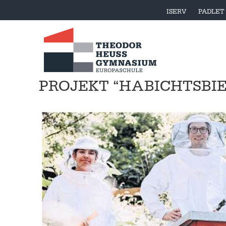
ISERV
PADLET
PROJEKT “HABICHTSBIE