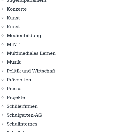
Jugendparlament
Konzerte
Kunst
Kunst
Medienbildung
MINT
Multimediales Lernen
Musik
Politik und Wirtschaft
Prävention
Presse
Projekte
Schülerfirmen
Schulgarten-AG
Schulinternes