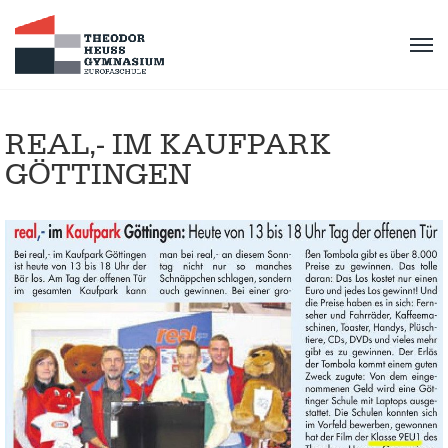
REAL,- IM KAUFPARK
GÖTTINGEN