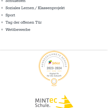
Schulleben
Soziales Lernen / Klassenprojekt
Sport
Tag der offenen Tür
Wettbewerbe