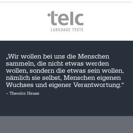
„Wir wollen bei uns die Menschen
sammeln, die nicht etwas werden
wollen, sondern die etwas sein wollen,
nämlich sie selbst, Menschen eigenen
Wuchses und eigener Verantwortung.“
– Theodor Heuss