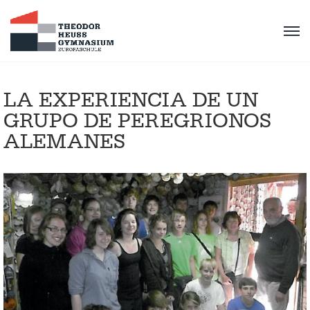
LA EXPERIENCIA DE UN
GRUPO DE PEREGRIONOS
ALEMANES