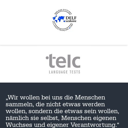
„Wir wollen bei uns die Menschen
sammeln, die nicht etwas werden
wollen, sondern die etwas sein wollen,
nämlich sie selbst, Menschen eigenen
Wuchses und eigener Verantwortung.“