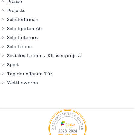
Presse
Projekte
Schülerfirmen
Schulgarten-AG
Schulinternes
Schulleben
Soziales Lernen / Klassenprojekt
Sport
Tag der offenen Tür
Wettbewerbe