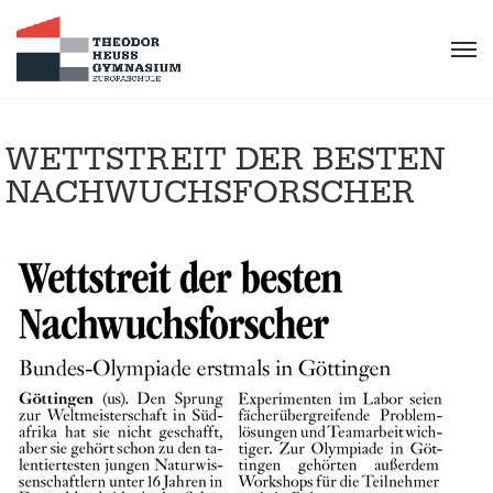
WETTSTREIT DER BESTEN
NACHWUCHSFORSCHER