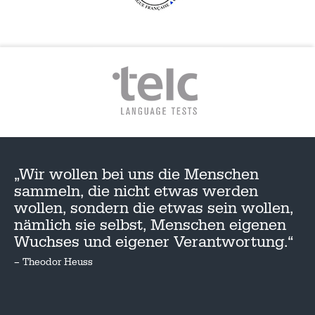
„Wir wollen bei uns die Menschen
sammeln, die nicht etwas werden
wollen, sondern die etwas sein wollen,
nämlich sie selbst, Menschen eigenen
Wuchses und eigener Verantwortung.“
– Theodor Heuss