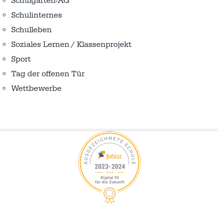
Schulgarten-AG
Schulinternes
Schulleben
Soziales Lernen / Klassenprojekt
Sport
Tag der offenen Tür
Wettbewerbe