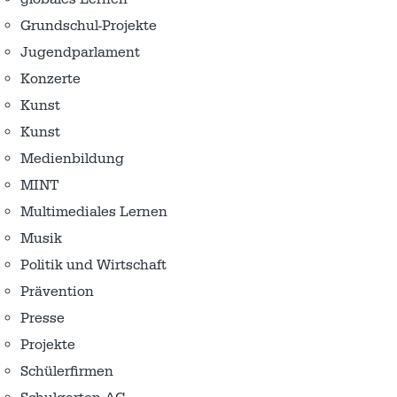
Grundschul-Projekte
Jugendparlament
Konzerte
Kunst
Kunst
Medienbildung
MINT
Multimediales Lernen
Musik
Politik und Wirtschaft
Prävention
Presse
Projekte
Schülerfirmen