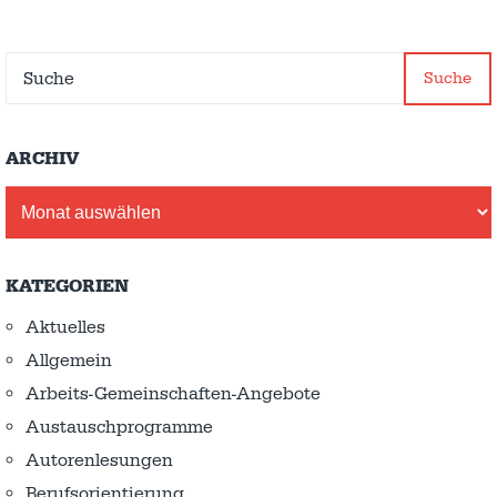
Suche
ARCHIV
Archiv
KATEGORIEN
Aktuelles
Allgemein
Arbeits-Gemeinschaften-Angebote
Austausch­programme
Autorenlesungen
Berufsorientierung