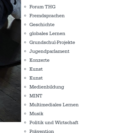
Forum THG
Fremdsprachen
Geschichte
globales Lernen
Grundschul-Projekte
Jugendparlament
Konzerte
Kunst
Kunst
Medienbildung
MINT
Multimediales Lernen
Musik
Politik und Wirtschaft
Prävention