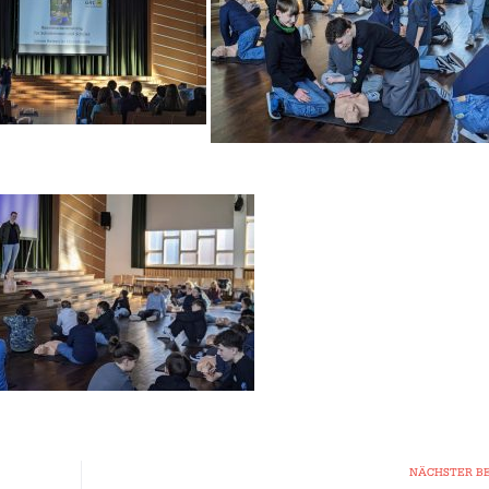
NÄCHSTER B