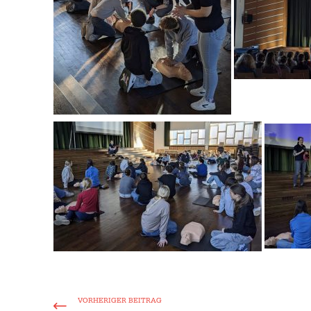
VORHERIGER BEITRAG