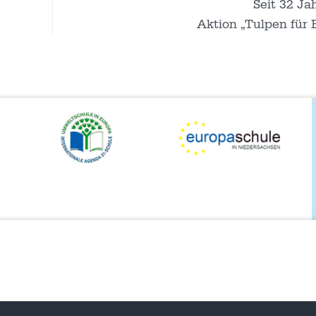
Seit 32 Ja
Aktion „Tulpen für 