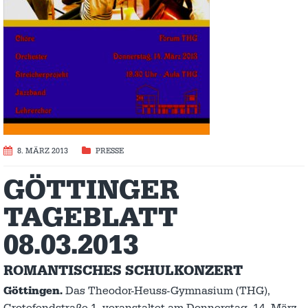
8. MÄRZ 2013
PRESSE
GÖTTINGER
TAGEBLATT
08.03.2013
ROMANTISCHES SCHULKONZERT
Göttingen.
Das Theodor-Heuss-Gymnasium (THG),