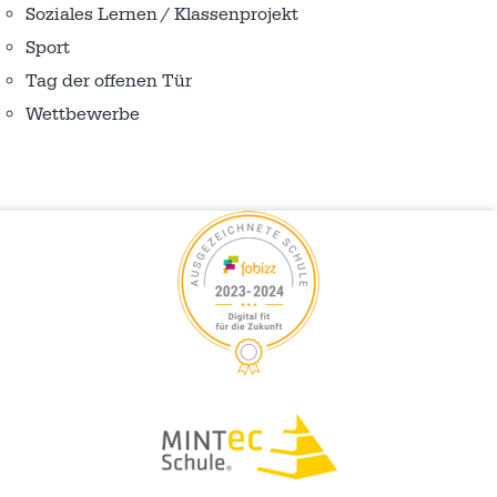
Soziales Lernen / Klassenprojekt
Sport
Tag der offenen Tür
Wettbewerbe