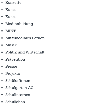
Konzerte
Kunst
Kunst
Medienbildung
MINT
Multimediales Lernen
Musik
Politik und Wirtschaft
Prävention
Presse
Projekte
Schülerfirmen
Schulgarten-AG
Schulinternes
Schulleben