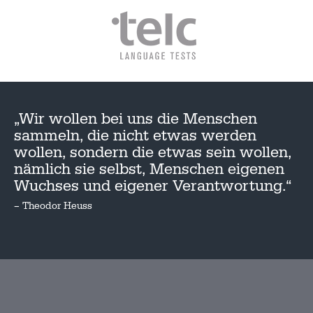
„Wir wollen bei uns die Menschen
sammeln, die nicht etwas werden
wollen, sondern die etwas sein wollen,
nämlich sie selbst, Menschen eigenen
Wuchses und eigener Verantwortung.“
– Theodor Heuss