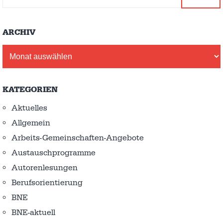
ARCHIV
Archiv
KATEGORIEN
Aktuelles
Allgemein
Arbeits-Gemeinschaften-Angebote
Austausch­programme
Autorenlesungen
Berufsorientierung
BNE
BNE-aktuell