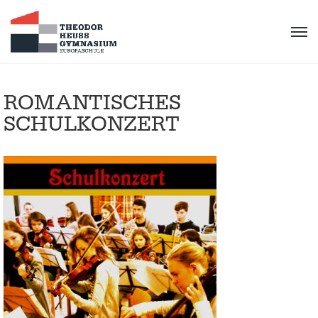
ROMANTISCHES
SCHULKONZERT