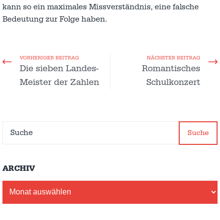
kann so ein maximales Missverständnis, eine falsche
Bedeutung zur Folge haben.
VORHERIGER BEITRAG
NÄCHSTER BEITRAG
Die sieben Landes-
Romantisches
Meister der Zahlen
Schulkonzert
Suche
ARCHIV
Archiv