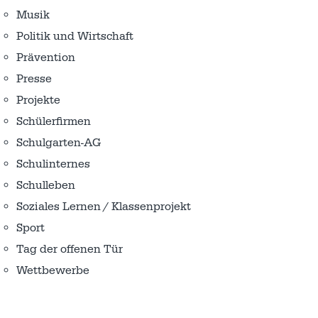
Musik
Politik und Wirtschaft
Prävention
Presse
Projekte
Schülerfirmen
Schulgarten-AG
Schulinternes
Schulleben
Soziales Lernen / Klassenprojekt
Sport
Tag der offenen Tür
Wettbewerbe