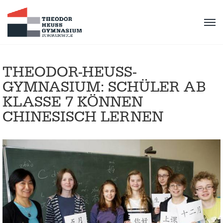
THEODOR-HEUSS-
GYMNASIUM: SCHÜLER AB
KLASSE 7 KÖNNEN
CHINESISCH LERNEN