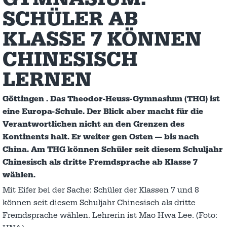
SCHÜLER AB
KLASSE 7 KÖNNEN
CHINESISCH
LERNEN
Göttingen . Das Theodor-Heuss-Gymnasium (THG) ist
eine Europa-Schule. Der Blick aber macht für die
Verantwortlichen nicht an den Grenzen des
Kontinents halt. Er weiter gen Osten — bis nach
China. Am THG können Schüler seit diesem Schuljahr
Chinesisch als dritte Fremdsprache ab Klasse 7
wählen.
Mit Eifer bei der Sache: Schüler der Klassen 7 und 8
können seit diesem Schuljahr Chinesisch als dritte
Fremdsprache wählen. Lehrerin ist Mao Hwa Lee. (Foto: