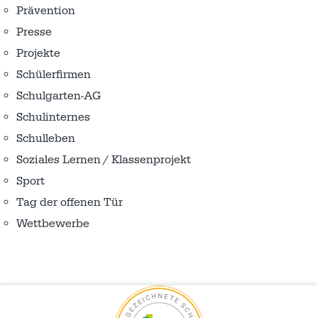
Prävention
Presse
Projekte
Schülerfirmen
Schulgarten-AG
Schulinternes
Schulleben
Soziales Lernen / Klassenprojekt
Sport
Tag der offenen Tür
Wettbewerbe