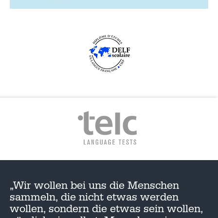
„Wir wollen bei uns die Menschen
sammeln, die nicht etwas werden
wollen, sondern die etwas sein wollen,