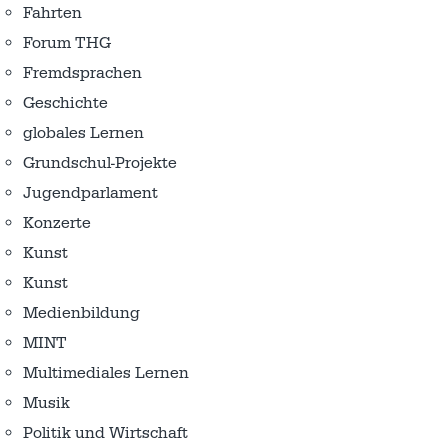
Fahrten
Forum THG
Fremdsprachen
Geschichte
globales Lernen
Grundschul-Projekte
Jugendparlament
Konzerte
Kunst
Kunst
Medienbildung
MINT
Multimediales Lernen
Musik
Politik und Wirtschaft