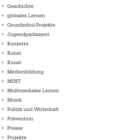
Geschichte
globales Lernen
Grundschul-Projekte
Jugendparlament
Konzerte
Kunst
Kunst
Medienbildung
MINT
Multimediales Lernen
Musik
Politik und Wirtschaft
Prävention
Presse
Projekte