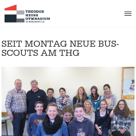
SEIT MONTAG NEUE BUS-
SCOUTS AM THG