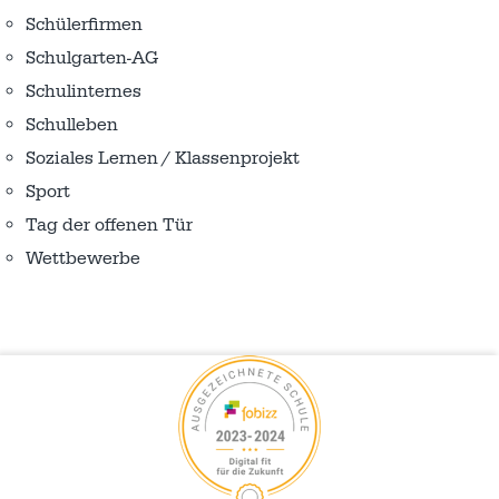
Schülerfirmen
Schulgarten-AG
Schulinternes
Schulleben
Soziales Lernen / Klassenprojekt
Sport
Tag der offenen Tür
Wettbewerbe