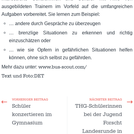
ausgebildeten Trainern im Vorfeld auf die umfangreichen
Aufgaben vorbereitet. Sie lernen zum Beispiel:
… andere durch Gespräche zu überzeugen
… brenzlige Situationen zu erkennen und richtig
einzuschätzen oder
… wie sie Opfern in gefährlichen Situationen helfen
können, ohne sich selbst zu gefährden.
www.bus-scout.com/
Mehr dazu unter:
Text und Foto:DET
VORHERIGER BEITRAG
NÄCHSTER BEITRAG
Schüler
THG-Schülerinnen
konzertieren im
bei der Jugend
Gymnasium
Forscht
Landesrunde in