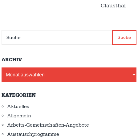
Clausthal
Suche
ARCHIV
Archiv
KATEGORIEN
Aktuelles
Allgemein
Arbeits-Gemeinschaften-Angebote
Austausch­programme