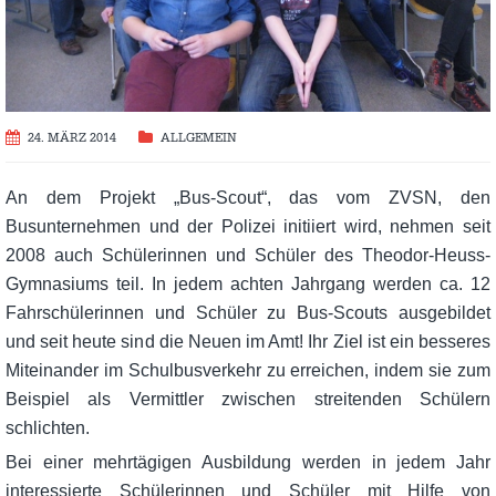
24. MÄRZ 2014
ALLGEMEIN
An dem Projekt „Bus-Scout“, das vom ZVSN, den
Busunternehmen und der Polizei initiiert wird, nehmen seit
2008 auch Schülerinnen und Schüler des Theodor-Heuss-
Gymnasiums teil. In jedem achten Jahrgang werden ca. 12
Fahrschülerinnen und Schüler zu Bus-Scouts ausgebildet
und seit heute sind die Neuen im Amt! Ihr Ziel ist ein besseres
Miteinander im Schulbusverkehr zu erreichen, indem sie zum
Beispiel als Vermittler zwischen streitenden Schülern
schlichten.
Bei einer mehrtägigen Ausbildung werden in jedem Jahr
interessierte Schülerinnen und Schüler mit Hilfe von