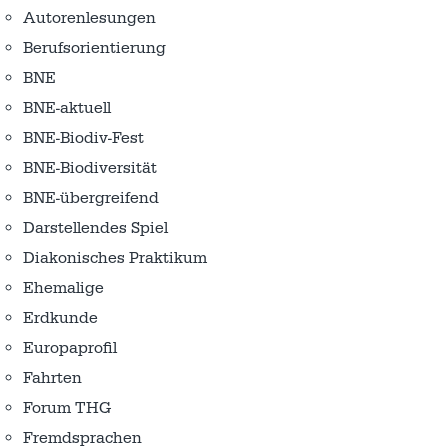
Autorenlesungen
Berufsorientierung
BNE
BNE-aktuell
BNE-Biodiv-Fest
BNE-Biodiversität
BNE-übergreifend
Darstellendes Spiel
Diakonisches Praktikum
Ehemalige
Erdkunde
Europaprofil
Fahrten
Forum THG
Fremdsprachen