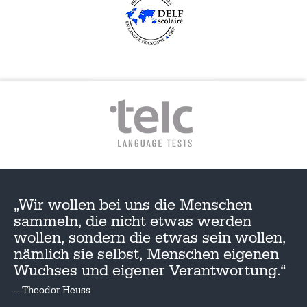
„Wir wollen bei uns die Menschen
sammeln, die nicht etwas werden
wollen, sondern die etwas sein wollen,
nämlich sie selbst, Menschen eigenen
Wuchses und eigener Verantwortung.“
– Theodor Heuss