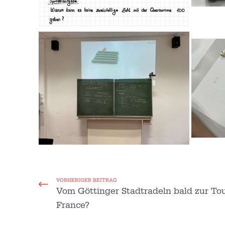
VORHERIGER BEITRAG
Vom Göttinger Stadtradeln bald zur To
France?