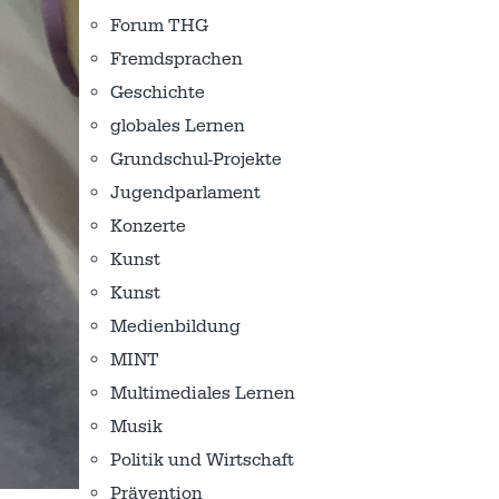
Forum THG
Fremdsprachen
Geschichte
globales Lernen
Grundschul-Projekte
Jugendparlament
Konzerte
Kunst
Kunst
Medienbildung
MINT
Multimediales Lernen
Musik
Politik und Wirtschaft
Prävention