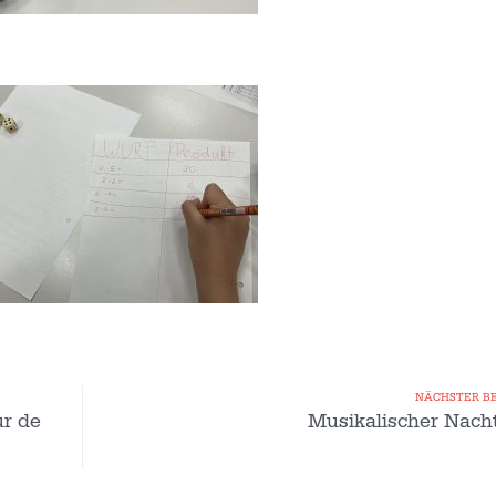
NÄCHSTER B
ur de
Musikalischer Nach