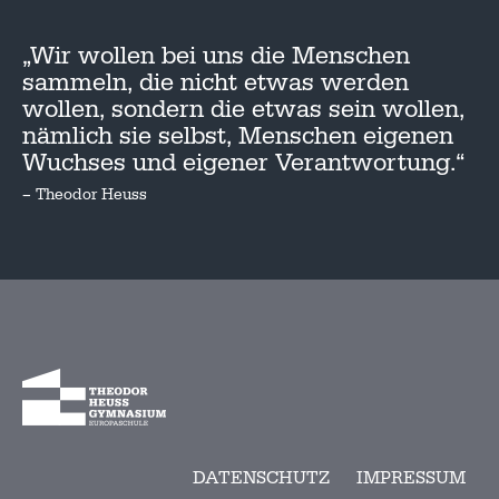
„Wir wollen bei uns die Menschen
sammeln, die nicht etwas werden
wollen, sondern die etwas sein wollen,
nämlich sie selbst, Menschen eigenen
Wuchses und eigener Verantwortung.“
– Theodor Heuss
DATENSCHUTZ
IMPRESSUM