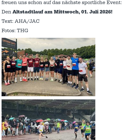
freuen uns schon auf das nächste sportliche Event:
Den
Altstadtlauf am Mittwoch, 01. Juli 2026!
Text: AHA/JAC
Fotos: THG