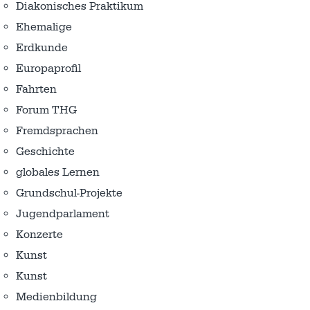
Diakonisches Praktikum
Ehemalige
Erdkunde
Europaprofil
Fahrten
Forum THG
Fremdsprachen
Geschichte
globales Lernen
Grundschul-Projekte
Jugendparlament
Konzerte
Kunst
Kunst
Medienbildung