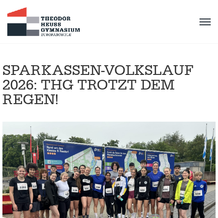
SPARKASSEN-VOLKSLAUF
2026: THG TROTZT DEM
REGEN!