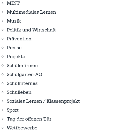
MINT
Multimediales Lernen
Musik
Politik und Wirtschaft
Prävention
Presse
Projekte
Schülerfirmen
Schulgarten-AG
Schulinternes
Schulleben
Soziales Lernen / Klassenprojekt
Sport
Tag der offenen Tür
Wettbewerbe