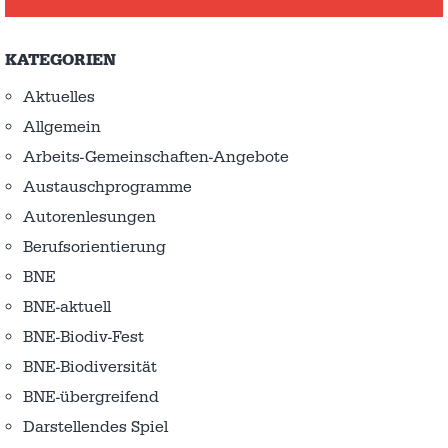
KATEGORIEN
Aktuelles
Allgemein
Arbeits-Gemeinschaften-Angebote
Austausch­programme
Autorenlesungen
Berufsorientierung
BNE
BNE-aktuell
BNE-Biodiv-Fest
BNE-Biodiversität
BNE-übergreifend
Darstellendes Spiel