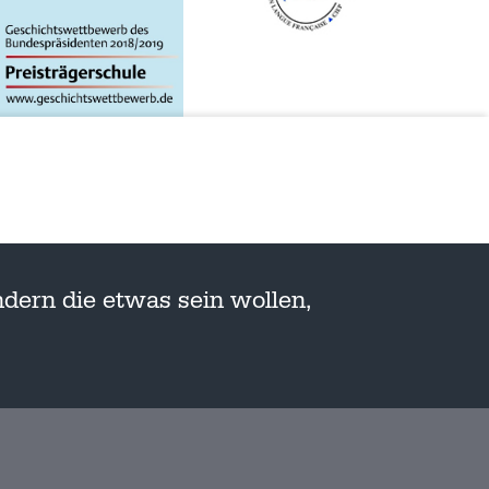
dern die etwas sein wollen,