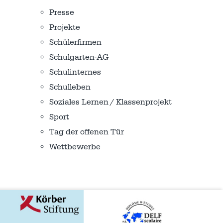
Presse
Projekte
Schülerfirmen
Schulgarten-AG
Schulinternes
Schulleben
Soziales Lernen / Klassenprojekt
Sport
Tag der offenen Tür
Wettbewerbe