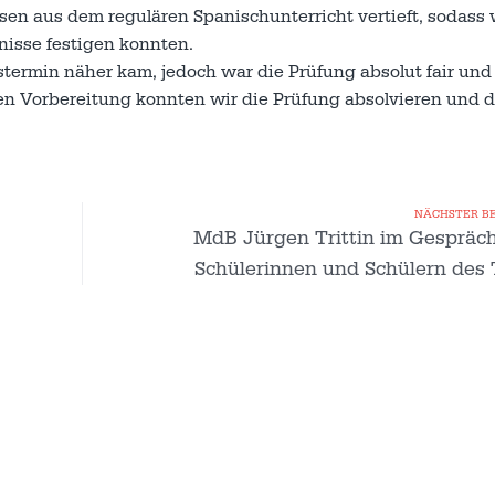
n aus dem regulären Spanischunterricht vertieft, sodass 
nisse festigen konnten.
stermin näher kam, jedoch war die Prüfung absolut fair und
n Vorbereitung konnten wir die Prüfung absolvieren und 
NÄCHSTER B
MdB Jürgen Trittin im Gespräch
Schülerinnen und Schülern des