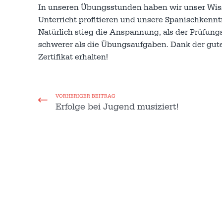
In unseren Übungsstunden haben wir unser Wisse
Unterricht profitieren und unsere Spanischkennt
Natürlich stieg die Anspannung, als der Prüfung
schwerer als die Übungsaufgaben. Dank der gute
Zertifikat erhalten!
VORHERIGER BEITRAG
Erfolge bei Jugend musiziert!