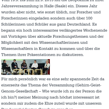
Jahresversammlung in Halle (Saale) ein. Dieses Jahr
wurden aber nicht, wie sonst üblich, nur Forscher und
Forscherinnen eingeladen sondern auch über 100
Schülerinnen und Schüler aus ganz Deutschland. Es
begann ein hoch interessantes verlängertes Wochenende
mit Vorträgen über aktuelle Forschungsthemen und der
Möglichkeit mit den Wissenschaftlerinnen und
Wissenschaftlern in Kontakt zu kommen und über die
Themen ihrer Präsentationen zu diskutieren.
Für mich persönlich war es eine sehr spannende Zeit da
einerseits das Thema der Versammlung (Gehirn-Geist-
Genom-Gesellschaft – Wie wurde ich zu der Person die
ich bin?) meiner Meinung nach höchst interessant ist
sondern mir zudem die Ehre zuteil wurde mit unserem