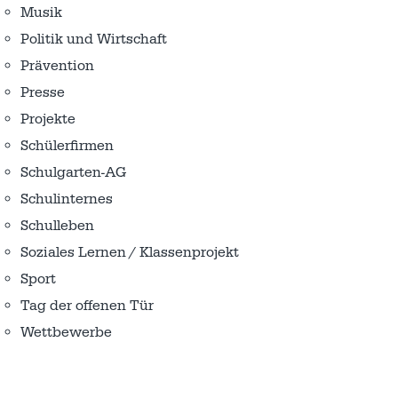
Musik
Politik und Wirtschaft
Prävention
Presse
Projekte
Schülerfirmen
Schulgarten-AG
Schulinternes
Schulleben
Soziales Lernen / Klassenprojekt
Sport
Tag der offenen Tür
Wettbewerbe