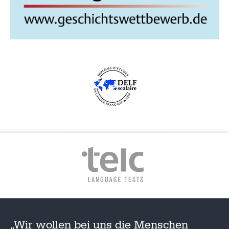
„Wir wollen bei uns die Menschen