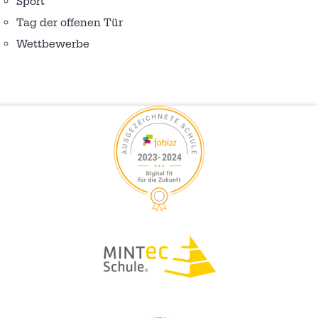
Sport
Tag der offenen Tür
Wettbewerbe