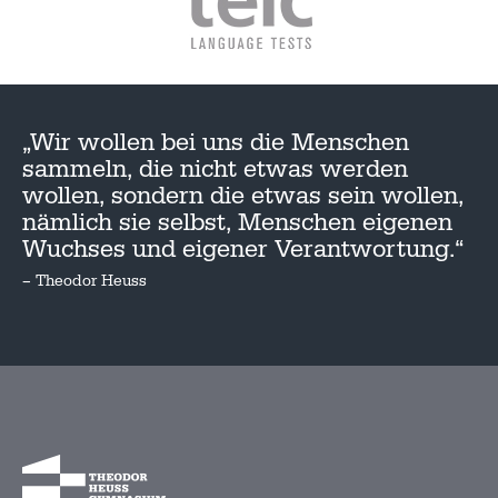
„Wir wollen bei uns die Menschen
sammeln, die nicht etwas werden
wollen, sondern die etwas sein wollen,
nämlich sie selbst, Menschen eigenen
Wuchses und eigener Verantwortung.“
– Theodor Heuss