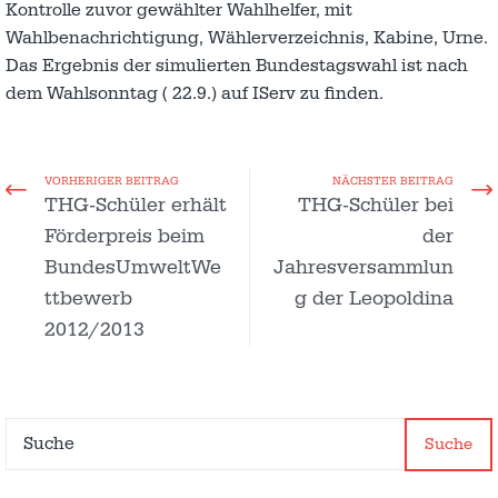
Kontrolle zuvor gewählter Wahlhelfer, mit
Wahlbenachrichtigung, Wählerverzeichnis, Kabine, Urne.
Das Ergebnis der simulierten Bundestagswahl ist nach
dem Wahlsonntag ( 22.9.) auf IServ zu finden.
VORHERIGER BEITRAG
NÄCHSTER BEITRAG
THG-Schüler erhält
THG-Schüler bei
Förderpreis beim
der
BundesUmweltWe
Jahresversammlun
ttbewerb
g der Leopoldina
2012/2013
Suche