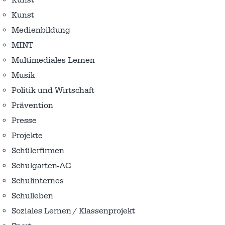
Kunst
Medienbildung
MINT
Multimediales Lernen
Musik
Politik und Wirtschaft
Prävention
Presse
Projekte
Schülerfirmen
Schulgarten-AG
Schulinternes
Schulleben
Soziales Lernen / Klassenprojekt