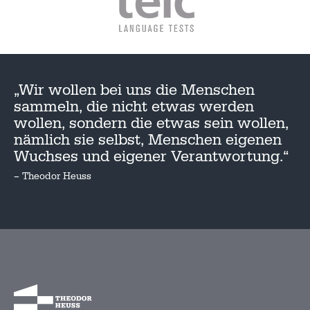
„Wir wollen bei uns die Menschen
sammeln, die nicht etwas werden
wollen, sondern die etwas sein wollen,
nämlich sie selbst, Menschen eigenen
Wuchses und eigener Verantwortung.“
– Theodor Heuss