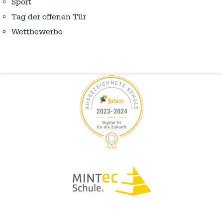
Sport
Tag der offenen Tür
Wettbewerbe