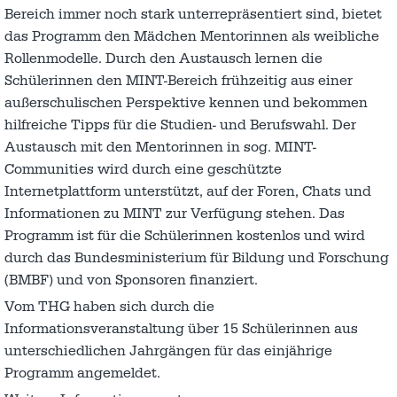
Bereich immer noch stark unterrepräsentiert sind, bietet
das Programm den Mädchen Mentorinnen als weibliche
Rollenmodelle. Durch den Austausch lernen die
Schülerinnen den MINT-Bereich frühzeitig aus einer
außerschulischen Perspektive kennen und bekommen
hilfreiche Tipps für die Studien- und Berufswahl. Der
Austausch mit den Mentorinnen in sog. MINT-
Communities wird durch eine geschützte
Internetplattform unterstützt, auf der Foren, Chats und
Informationen zu MINT zur Verfügung stehen. Das
Programm ist für die Schülerinnen kostenlos und wird
durch das Bundesministerium für Bildung und Forschung
(BMBF) und von Sponsoren finanziert.
Vom THG haben sich durch die
Informationsveranstaltung über 15 Schülerinnen aus
unterschiedlichen Jahrgängen für das einjährige
Programm angemeldet.