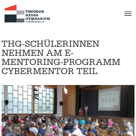
THG-SCHÜLERINNEN
NEHMEN AM E-
MENTORING-PROGRAMM
CYBERMENTOR TEIL