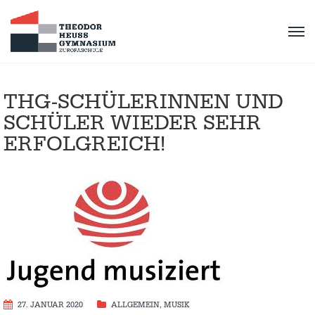
THG-SCHÜLERINNEN UND
SCHÜLER WIEDER SEHR
ERFOLGREICH!
27. JANUAR 2020
ALLGEMEIN
,
MUSIK