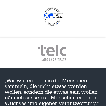
„Wir wollen bei uns die Menschen
sammeln, die nicht etwas werden
wollen, sondern die etwas sein wollen,
nämlich sie selbst, Menschen eigenen
Wuchses und eigener Verantwortung.“