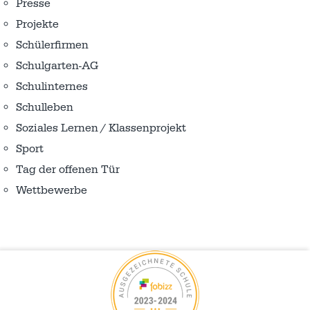
Presse
Projekte
Schülerfirmen
Schulgarten-AG
Schulinternes
Schulleben
Soziales Lernen / Klassenprojekt
Sport
Tag der offenen Tür
Wettbewerbe