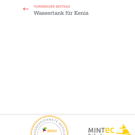
VORHERIGER BEITRAG
Wassertank für Kenia