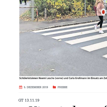
5. DEZEMBER 2019
PRESSE
GT 13.11.19