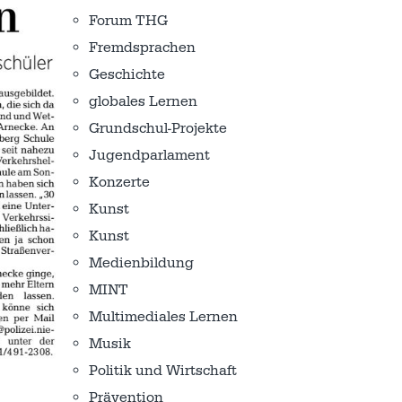
Forum THG
Fremdsprachen
Geschichte
globales Lernen
Grundschul-Projekte
Jugendparlament
Konzerte
Kunst
Kunst
Medienbildung
MINT
Multimediales Lernen
Musik
Politik und Wirtschaft
Prävention