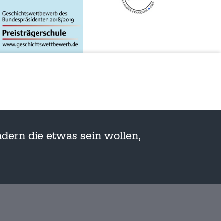
dern die etwas sein wollen,