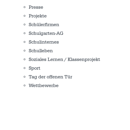
Presse
Projekte
Schülerfirmen
Schulgarten-AG
Schulinternes
Schulleben
Soziales Lernen / Klassenprojekt
Sport
Tag der offenen Tür
Wettbewerbe