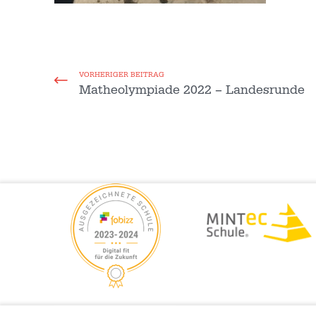
VORHERIGER BEITRAG
Matheolympiade 2022 – Landesrunde