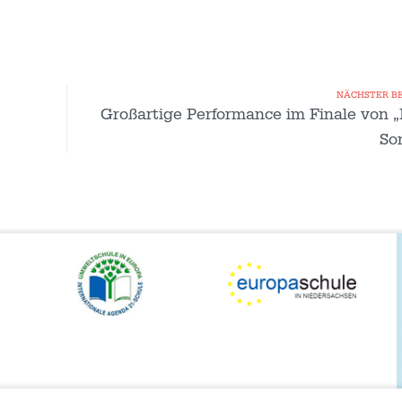
NÄCHSTER B
Großartige Performance im Finale von 
Son