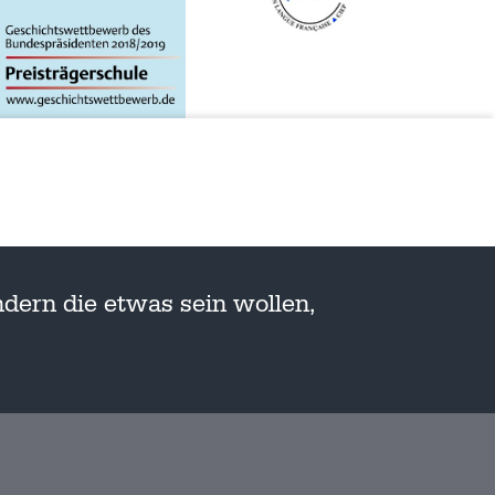
dern die etwas sein wollen,