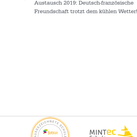
Austausch 2019: Deutsch-französische
Freundschaft trotzt dem kühlen Wetter