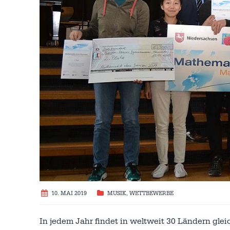
10. MAI 2019
MUSIK
,
WETTBEWERBE
In jedem Jahr findet in weltweit 30 Ländern gle