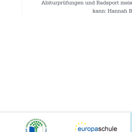
Abiturprüfungen und Radsport meis
!
kann: Hannah B