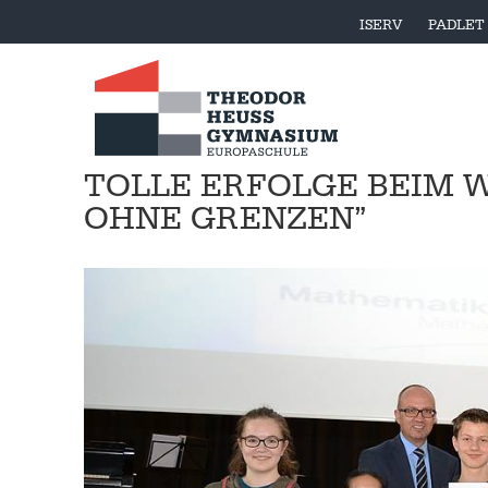
ISERV
PADLET
TOLLE ERFOLGE BEIM
OHNE GRENZEN”