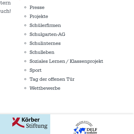
tern
Presse
uch!
Projekte
Schülerfirmen
Schulgarten-AG
Schulinternes
Schulleben
Soziales Lernen / Klassenprojekt
Sport
Tag der offenen Tür
Wettbewerbe