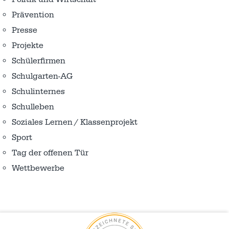
Prävention
Presse
Projekte
Schülerfirmen
Schulgarten-AG
Schulinternes
Schulleben
Soziales Lernen / Klassenprojekt
Sport
Tag der offenen Tür
Wettbewerbe