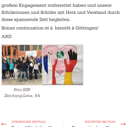
großem Engagement vorbereitet haben und unsere
Schülerinnen und Schüler mit Herz und Verstand durch
diese spannende Zeit begleiten.
Bonne continuation et à bientôt à Göttingen!
ARD
Foto:BSR
Zeichung:Lena, 6A
VORHERIGER BEITRAG
NÄCHSTER BEITRAG