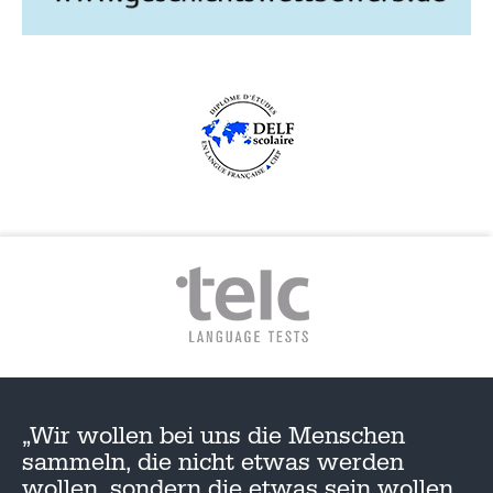
„Wir wollen bei uns die Menschen
sammeln, die nicht etwas werden
wollen, sondern die etwas sein wollen,