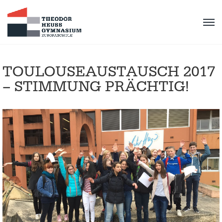
TOULOUSEAUSTAUSCH 2017
– STIMMUNG PRÄCHTIG!