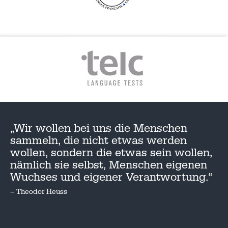
„Wir wollen bei uns die Menschen
sammeln, die nicht etwas werden
wollen, sondern die etwas sein wollen,
nämlich sie selbst, Menschen eigenen
Wuchses und eigener Verantwortung.“
– Theodor Heuss