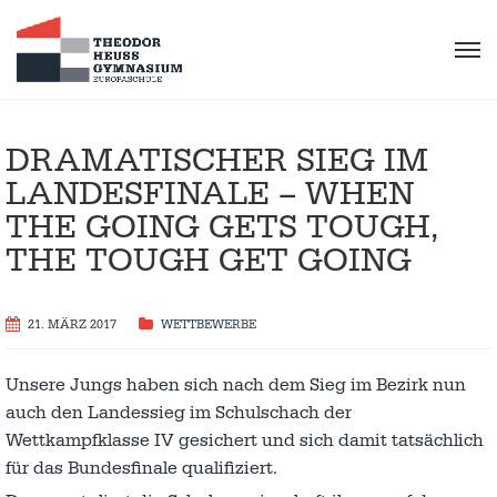
DRAMATISCHER SIEG IM
LANDESFINALE – WHEN
THE GOING GETS TOUGH,
THE TOUGH GET GOING
21. MÄRZ 2017
WETTBEWERBE
Unsere Jungs haben sich nach dem Sieg im Bezirk nun
auch den Landessieg im Schulschach der
Wettkampfklasse IV gesichert und sich damit tatsächlich
für das Bundesfinale qualifiziert.