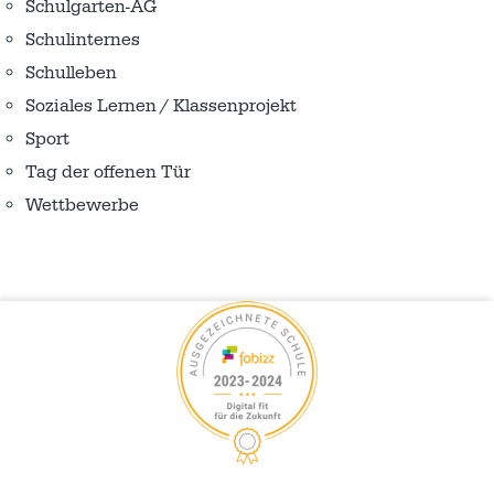
Schulgarten-AG
Schulinternes
Schulleben
Soziales Lernen / Klassenprojekt
Sport
Tag der offenen Tür
Wettbewerbe