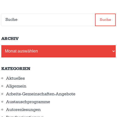
Suche
ARCHIV
Archiv
KATEGORIEN
Aktuelles
Allgemein
Arbeits-Gemeinschaften-Angebote
Austausch­programme
Autorenlesungen