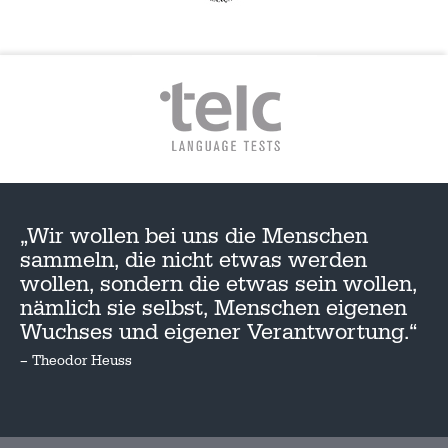
„Wir wollen bei uns die Menschen
sammeln, die nicht etwas werden
wollen, sondern die etwas sein wollen,
nämlich sie selbst, Menschen eigenen
Wuchses und eigener Verantwortung.“
– Theodor Heuss