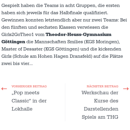
Gespielt haben die Teams in acht Gruppen, die ersten
haben sich jeweils für das Halbfinale qualifiziert.
Gewinnen konnten letztendlich aber nur zwei Teams: Bei
den fünften und sechsten Klassen verwiesen die
Girls2GoTheo1 vom
Theodor-Heuss-Gymnasium
Göttingen
die Mannschaften Smilies (KGS Moringen),
Master of Desaster (KGS Göttingen) und die kickenden
Girls (Schule am Hohen Hagen Dransfeld) auf die Plätze
zwei bis vier…
VORHERIGER BEITRAG
NÄCHSTER BEITRAG
„Pop meets
Werkschau der
Classic“ in der
Kurse des
Lokhalle
Darstellenden
Spiels am THG