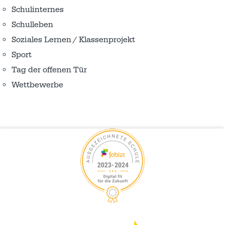
Schulinternes
Schulleben
Soziales Lernen / Klassenprojekt
Sport
Tag der offenen Tür
Wettbewerbe