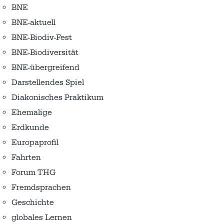
BNE
BNE-aktuell
BNE-Biodiv-Fest
BNE-Biodiversität
BNE-übergreifend
Darstellendes Spiel
Diakonisches Praktikum
Ehemalige
Erdkunde
Europaprofil
Fahrten
Forum THG
Fremdsprachen
Geschichte
globales Lernen