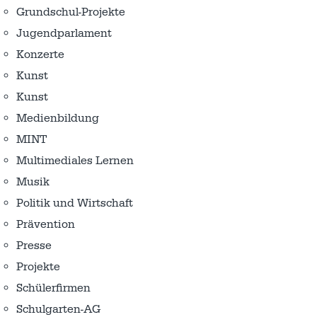
Grundschul-Projekte
Jugendparlament
Konzerte
Kunst
Kunst
Medienbildung
MINT
Multimediales Lernen
Musik
Politik und Wirtschaft
Prävention
Presse
Projekte
Schülerfirmen
Schulgarten-AG