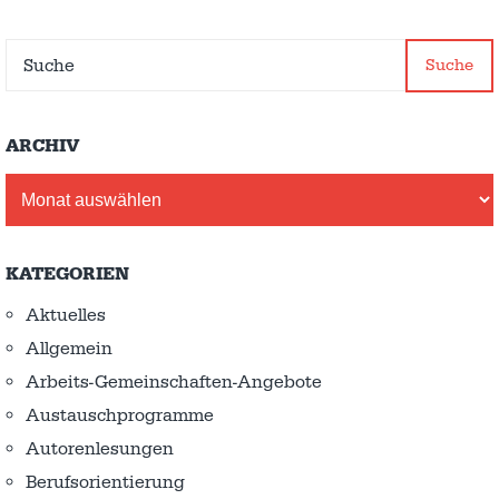
Suche
ARCHIV
Archiv
KATEGORIEN
Aktuelles
Allgemein
Arbeits-Gemeinschaften-Angebote
Austausch­programme
Autorenlesungen
Berufsorientierung