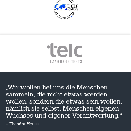
„Wir wollen bei uns die Menschen
sammeln, die nicht etwas werden
wollen, sondern die etwas sein wollen,
nämlich sie selbst, Menschen eigenen
Wuchses und eigener Verantwortung.“
– Theodor Heuss