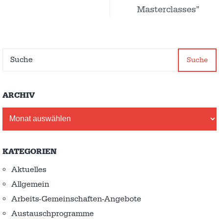
Masterclasses”
Suche
ARCHIV
Archiv
KATEGORIEN
Aktuelles
Allgemein
Arbeits-Gemeinschaften-Angebote
Austausch­programme