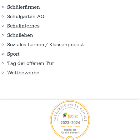
Schülerfirmen
Schulgarten-AG
Schulinternes
Schulleben
Soziales Lernen / Klassenprojekt
Sport
Tag der offenen Tür
Wettbewerbe