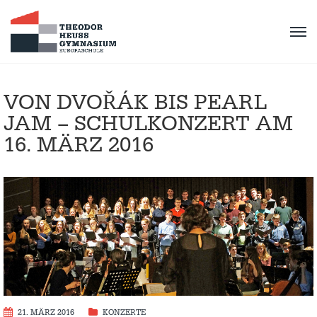
VON DVOŘÁK BIS PEARL
JAM – SCHULKONZERT AM
16. MÄRZ 2016
21. MÄRZ 2016
KONZERTE