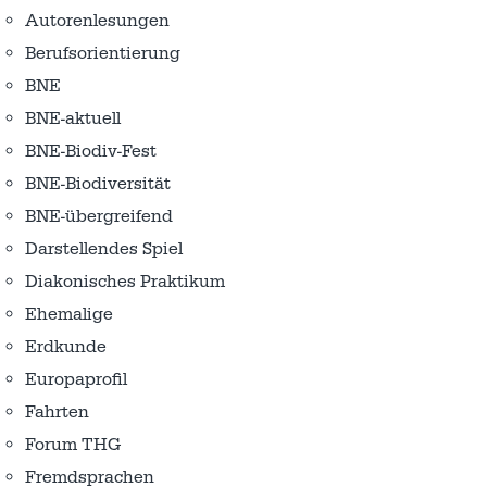
Autorenlesungen
Berufsorientierung
BNE
BNE-aktuell
BNE-Biodiv-Fest
BNE-Biodiversität
BNE-übergreifend
Darstellendes Spiel
Diakonisches Praktikum
Ehemalige
Erdkunde
Europaprofil
Fahrten
Forum THG
Fremdsprachen