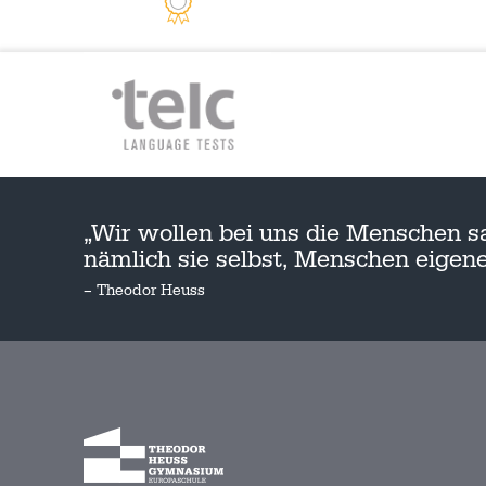
„Wir wollen bei uns die Menschen s
nämlich sie selbst, Menschen eige
– Theodor Heuss