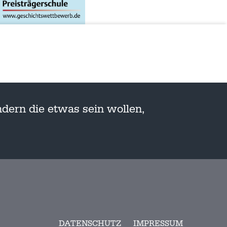
dern die etwas sein wollen,
DATENSCHUTZ
IMPRESSUM