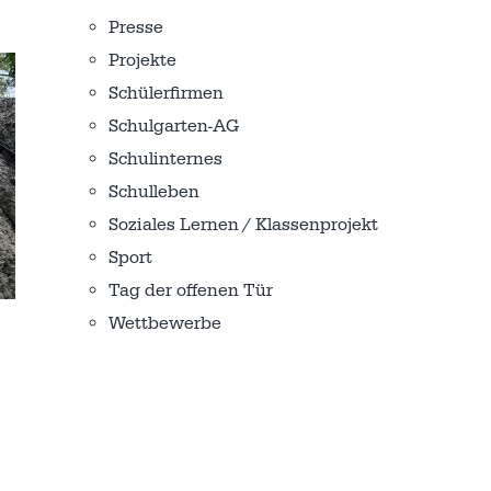
Presse
Projekte
Schülerfirmen
Schulgarten-AG
Schulinternes
Schulleben
Soziales Lernen / Klassenprojekt
Sport
Tag der offenen Tür
Wettbewerbe