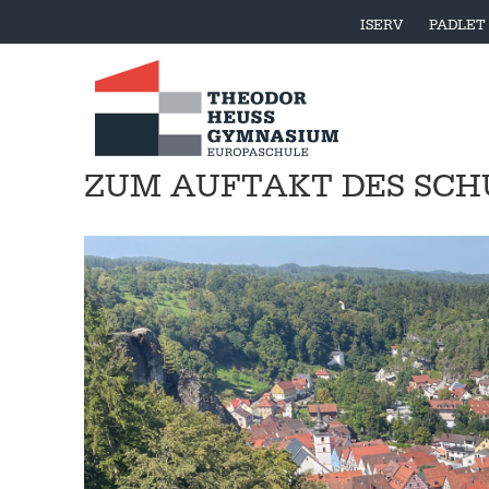
ISERV
PADLET
ZUM AUFTAKT DES SCH