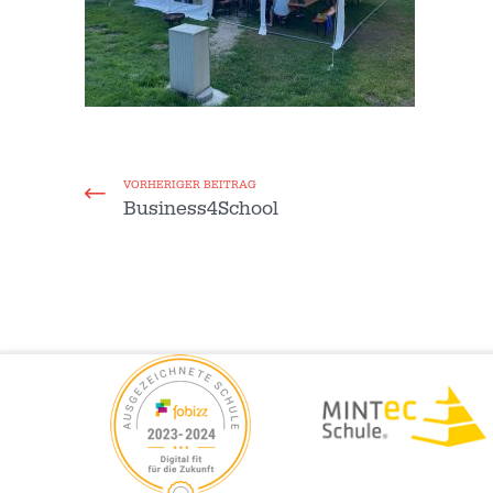
VORHERIGER BEITRAG
Business4School