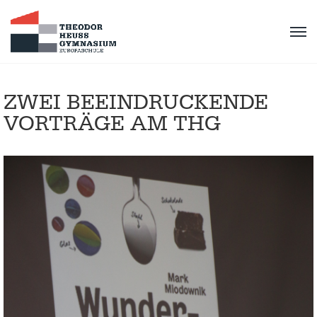
ZWEI BEEINDRUCKENDE
VORTRÄGE AM THG