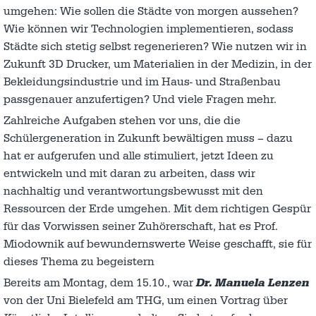
umgehen: Wie sollen die Städte von morgen aussehen?
Wie können wir Technologien implementieren, sodass
Städte sich stetig selbst regenerieren? Wie nutzen wir in
Zukunft 3D Drucker, um Materialien in der Medizin, in der
Bekleidungsindustrie und im Haus- und Straßenbau
passgenauer anzufertigen? Und viele Fragen mehr.
Zahlreiche Aufgaben stehen vor uns, die die
Schülergeneration in Zukunft bewältigen muss – dazu
hat er aufgerufen und alle stimuliert, jetzt Ideen zu
entwickeln und mit daran zu arbeiten, dass wir
nachhaltig und verantwortungsbewusst mit den
Ressourcen der Erde umgehen. Mit dem richtigen Gespür
für das Vorwissen seiner Zuhörerschaft, hat es Prof.
Miodownik auf bewundernswerte Weise geschafft, sie für
dieses Thema zu begeistern
Bereits am Montag, dem 15.10., war
Dr. Manuela Lenzen
von der Uni Bielefeld am THG, um einen Vortrag über