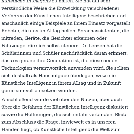
Künstliche Intelligenz
zu halten. Sie hat auf sehr
verständliche Weise die Entwicklung verschiedener
Verfahren der Künstlichen Intelligenz beschrieben und
anschaulich einige Beispiele zu ihrem Einsatz vorgestellt:
Roboter, die uns im Alltag helfen, Sprachassistenten, die
mitreden, Geräte, die Gesichter erkennen oder
Fahrzeuge, die sich selbst steuern. Dr. Lenzen hat die
Schülerinnen und Schüler nachdrücklich daran erinnert,
dass es gerade ihre Generation ist, die diese neuen
Technologien verantwortlich anwenden wird. Sie sollten
sich deshalb als Hausaufgabe überlegen, wozu sie
Künstliche Intelligenz in ihrem Alltag und in Zukunft
gerne sinnvoll einsetzen würden.
Anschließend wurde viel über den Nutzen, aber auch
über die Gefahren der Künstlichen Intelligenz diskutiert
sowie die Hoffnungen, die sich mit ihr verbinden. Blieb
zum Abschluss die Frage, inwieweit es in unseren
Händen liegt, ob Künstliche Intelligenz die Welt zum