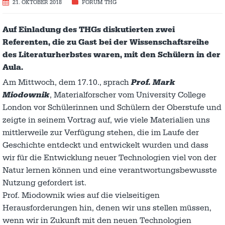
21. OKTOBER 2018
FORUM THG
Auf Einladung des THGs diskutierten zwei
Referenten, die zu Gast bei der Wissenschaftsreihe
des Literaturherbstes waren, mit den Schülern in der
Aula.
Am Mittwoch, dem 17.10., sprach
Prof. Mark
Miodownik
, Materialforscher vom University College
London vor Schülerinnen und Schülern der Oberstufe und
zeigte in seinem Vortrag auf, wie viele Materialien uns
mittlerweile zur Verfügung stehen, die im Laufe der
Geschichte entdeckt und entwickelt wurden und dass
wir für die Entwicklung neuer Technologien viel von der
Natur lernen können und eine verantwortungsbewusste
Nutzung gefordert ist.
Prof. Miodownik wies auf die vielseitigen
Herausforderungen hin, denen wir uns stellen müssen,
wenn wir in Zukunft mit den neuen Technologien