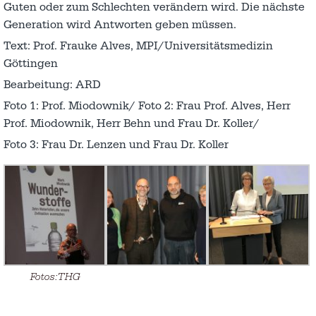
Guten oder zum Schlechten verändern wird. Die nächste
Generation wird Antworten geben müssen.
Text: Prof. Frauke Alves, MPI/Universitätsmedizin
Göttingen
Bearbeitung: ARD
Foto 1: Prof. Miodownik/ Foto 2: Frau Prof. Alves, Herr
Prof. Miodownik, Herr Behn und Frau Dr. Koller/
Foto 3: Frau Dr. Lenzen und Frau Dr. Koller
Fotos:THG