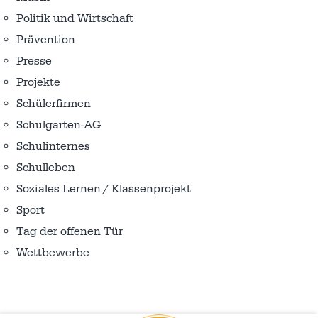
Politik und Wirtschaft
Prävention
Presse
Projekte
Schülerfirmen
Schulgarten-AG
Schulinternes
Schulleben
Soziales Lernen / Klassenprojekt
Sport
Tag der offenen Tür
Wettbewerbe