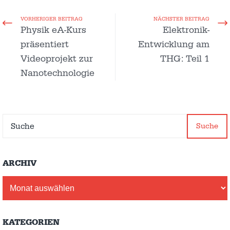
VORHERIGER BEITRAG
NÄCHSTER BEITRAG
Physik eA-Kurs
Elektronik-
präsentiert
Entwicklung am
Videoprojekt zur
THG: Teil 1
Nanotechnologie
Suche
ARCHIV
Archiv
KATEGORIEN