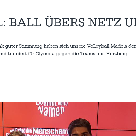
: BALL ÜBERS NETZ 
nk guter Stimmung haben sich unsere Volleyball Mädels der
end trainiert für Olympia gegen die Teams aus Herzberg
…