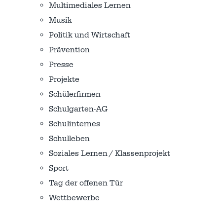
Multimediales Lernen
Musik
Politik und Wirtschaft
Prävention
Presse
Projekte
Schülerfirmen
Schulgarten-AG
Schulinternes
Schulleben
Soziales Lernen / Klassenprojekt
Sport
Tag der offenen Tür
Wettbewerbe