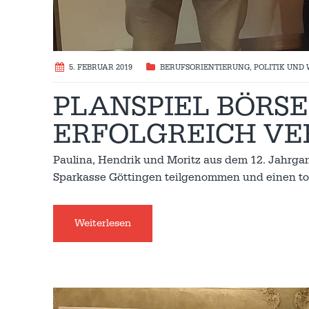
5. FEBRUAR 2019
BERUFSORIENTIERUNG
,
POLITIK UND
PLANSPIEL BÖRSE
ERFOLGREICH VE
Paulina, Hendrik und Moritz aus dem 12. Jahrgan
Sparkasse Göttingen teilgenommen und einen tolle
Weiterlesen