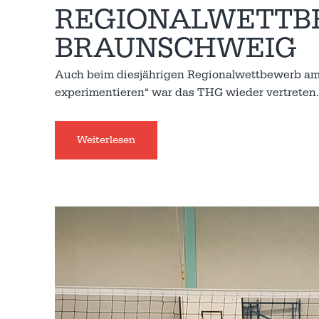
REGIONALWETTBE
BRAUNSCHWEIG
Auch beim diesjährigen Regionalwettbewerb am 
experimentieren“ war das THG wieder vertreten. 
Weiterlesen