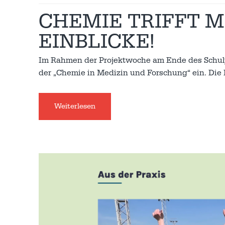
CHEMIE TRIFFT M
EINBLICKE!
Im Rahmen der Projektwoche am Ende des Schulja
der „Chemie in Medizin und Forschung“ ein. Di
Weiterlesen