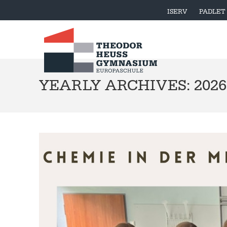
ISERV
PADLET
YEARLY ARCHIVES: 2026