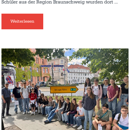
Schüler aus der Region Braunschweig wurden dort
…
Weiterlesen