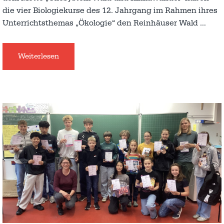
die vier Biologiekurse des 12. Jahrgang im Rahmen ihres
Unterrichtsthemas „Ökologie“ den Reinhäuser Wald
…
Weiterlesen