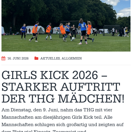
16. JUNI 2026
AKTUELLES
,
ALLGEMEIN
GIRLS KICK 2026 –
STARKER AUFTRITT
DER THG MÄDCHEN!
Am Dienstag, den 9. Juni, nahm das THG mit vier
Mannschaften am diesjährigen Girls Kick teil. Alle
Mannschaften schlugen sich großartig und zeigten auf