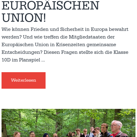
EUROPÄISCHEN
UNION!
Wie können Frieden und Sicherheit in Europa bewahrt
werden? Und wie treffen die Mitgliedstaaten der
Europäischen Union in Krisenzeiten gemeinsame
Entscheidungen? Diesen Fragen stellte sich die Klasse
10D im Planspiel
…
Weiterlesen