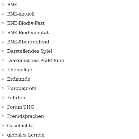
BNE
BNE-aktuell
BNE-Biodiv-Fest
BNE-Biodiversität
BNE-übergreifend
Darstellendes Spiel
Diakonisches Praktikum
Ehemalige
Erdkunde
Europaprofil
Fahrten
Forum THG
Fremdsprachen
Geschichte
globales Lernen