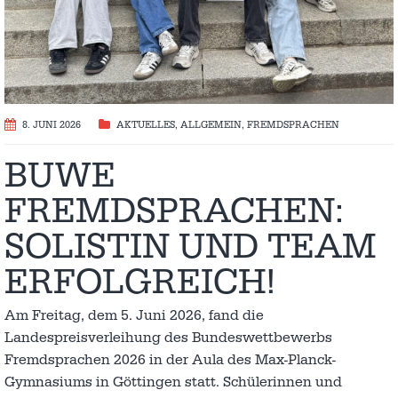
8. JUNI 2026
AKTUELLES
,
ALLGEMEIN
,
FREMDSPRACHEN
BUWE
FREMDSPRACHEN:
SOLISTIN UND TEAM
ERFOLGREICH!
Am Freitag, dem 5. Juni 2026, fand die
Landespreisverleihung des Bundeswettbewerbs
Fremdsprachen 2026 in der Aula des Max-Planck-
Gymnasiums in Göttingen statt. Schülerinnen und