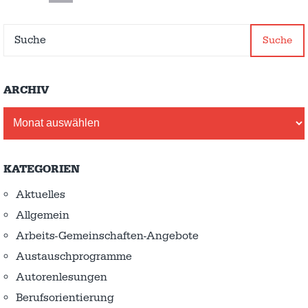
Suche
ARCHIV
Archiv
KATEGORIEN
Aktuelles
Allgemein
Arbeits-Gemeinschaften-Angebote
Austausch­programme
Autorenlesungen
Berufsorientierung