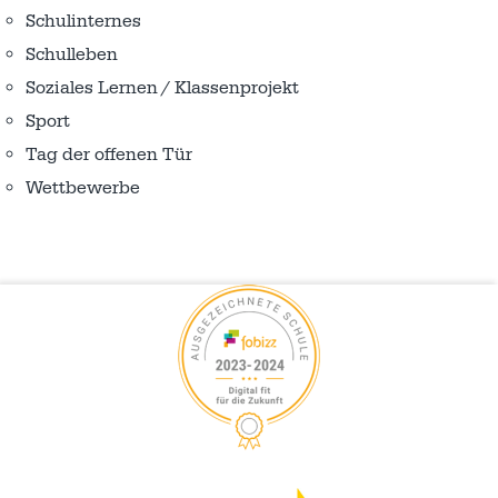
Schulinternes
Schulleben
Soziales Lernen / Klassenprojekt
Sport
Tag der offenen Tür
Wettbewerbe