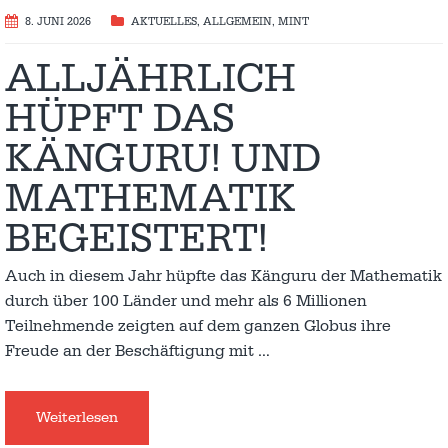
8. JUNI 2026
AKTUELLES
,
ALLGEMEIN
,
MINT
ALLJÄHRLICH
HÜPFT DAS
KÄNGURU! UND
MATHEMATIK
BEGEISTERT!
Auch in diesem Jahr hüpfte das Känguru der Mathematik
durch über 100 Länder und mehr als 6 Millionen
Teilnehmende zeigten auf dem ganzen Globus ihre
Freude an der Beschäftigung mit
…
Weiterlesen