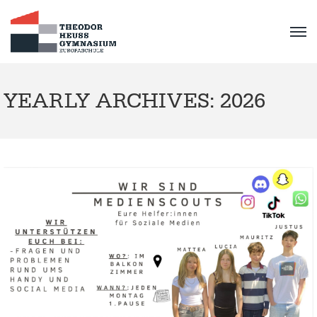
YEARLY ARCHIVES: 2026