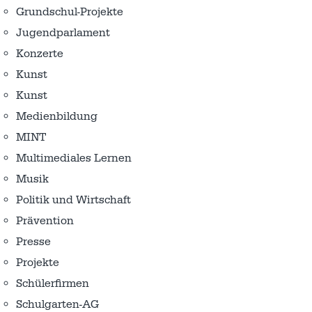
Grundschul-Projekte
Jugendparlament
Konzerte
Kunst
Kunst
Medienbildung
MINT
Multimediales Lernen
Musik
Politik und Wirtschaft
Prävention
Presse
Projekte
Schülerfirmen
Schulgarten-AG