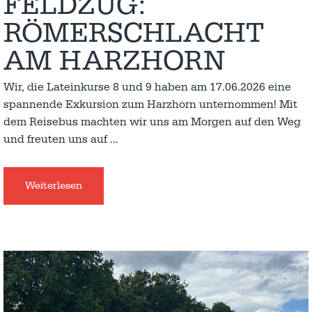
FELDZUG:
RÖMERSCHLACHT
AM HARZHORN
Wir, die Lateinkurse 8 und 9 haben am 17.06.2026 eine
spannende Exkursion zum Harzhorn unternommen! Mit
dem Reisebus machten wir uns am Morgen auf den Weg
und freuten uns auf
…
Weiterlesen