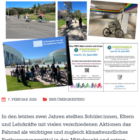
7. FEBRUAR 2026
BNE-ÜBERGREIFEND
In den letzten zwei Jahren stellten Schüler:innen, Eltern
und Lehrkräfte mit vielen verschiedenen Aktionen das
Fahrrad als wichtiges und zugleich klimafreundliches
Fortbewegungsmittel in den Mittelpunkt und setzen