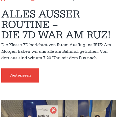
ALLES AUSSER R
OUTINE –
DIE 7D WAR AM RUZ!
Die Klasse 7D berichtet von ihrem Ausflug ins RUZ: Am
Morgen haben wir uns alle am Bahnhof getroffen. Von
dort aus sind wir um 7.20 Uhr mit dem Bus nach
…
Weiterlesen