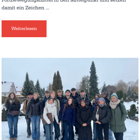
damit ein Zeichen
…
Weiterlesen