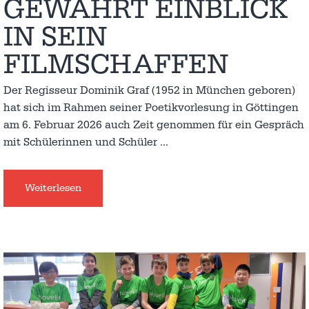
GEWÄHRT EINBLICK
IN SEIN
FILMSCHAFFEN
Der Regisseur Dominik Graf (1952 in München geboren)
hat sich im Rahmen seiner Poetikvorlesung in Göttingen
am 6. Februar 2026 auch Zeit genommen für ein Gespräch
mit Schülerinnen und Schüler
…
Weiterlesen