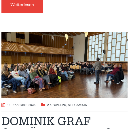
Weiterlesen
11. FEBRUAR 2026
AKTUELLES
,
ALLGEMEIN
DOMINIK GRAF