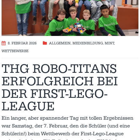
8. FEBRUAR 2026
ALLGEMEIN
,
MEDIENBILDUNG
,
MINT
,
WETTBEWERBE
THG ROBO-TITANS
ERFOLGREICH BEI
DER FIRST-LEGO-
LEAGUE
Ein langer, aber spannender Tag mit tollen Ergebnissen
war Samstag, der 7. Februar, den die Schüler (und eine
Schülerin!) beim Wettbewerb der First-Lego-League