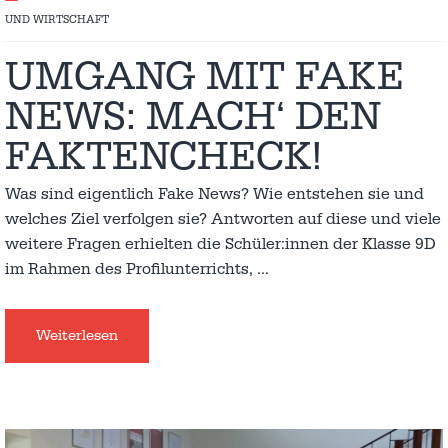
UND WIRTSCHAFT
UMGANG MIT FAKE
NEWS: MACH‘ DEN
FAKTENCHECK!
Was sind eigentlich Fake News? Wie entstehen sie und
welches Ziel verfolgen sie? Antworten auf diese und viele
weitere Fragen erhielten die Schüler:innen der Klasse 9D
im Rahmen des Profilunterrichts,
…
Weiterlesen