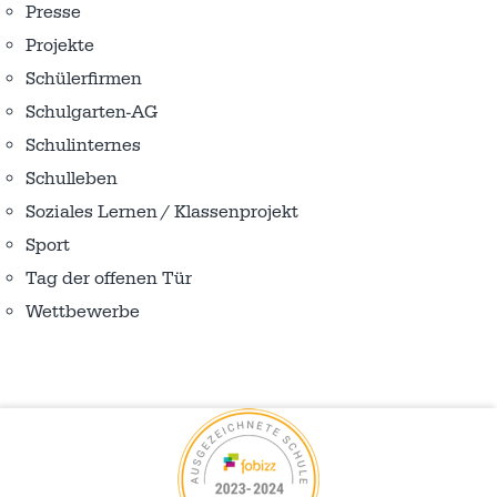
Presse
Projekte
Schülerfirmen
Schulgarten-AG
Schulinternes
Schulleben
Soziales Lernen / Klassenprojekt
Sport
Tag der offenen Tür
Wettbewerbe