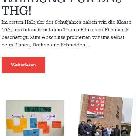
THG!
Im ersten Halbjahr des Schuljahres haben wir, die Klasse
10A, uns intensiv mit dem Thema Filme und Filmmusik
beschäftigt. Zum Abschluss probierten wir uns selbst
beim Planen, Drehen und Schneiden
…
Weiterlesen