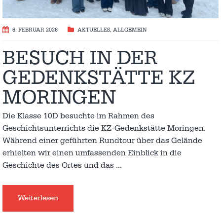
6. FEBRUAR 2026
AKTUELLES
,
ALLGEMEIN
BESUCH IN DER
GEDENKSTÄTTE KZ
MORINGEN
Die Klasse 10D besuchte im Rahmen des
Geschichtsunterrichts die KZ-Gedenkstätte Moringen.
Während einer geführten Rundtour über das Gelände
erhielten wir einen umfassenden Einblick in die
Geschichte des Ortes und das
…
Weiterlesen