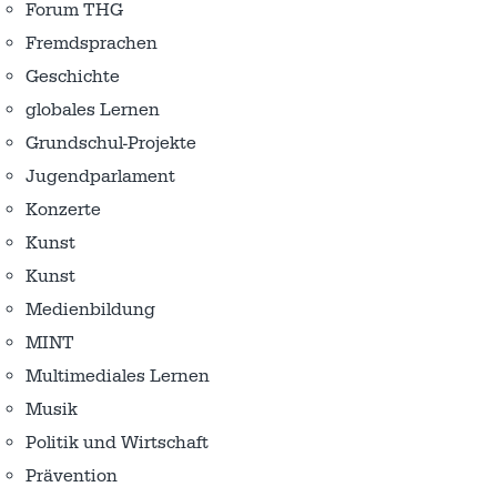
Forum THG
Fremdsprachen
Geschichte
globales Lernen
Grundschul-Projekte
Jugendparlament
Konzerte
Kunst
Kunst
Medienbildung
MINT
Multimediales Lernen
Musik
Politik und Wirtschaft
Prävention