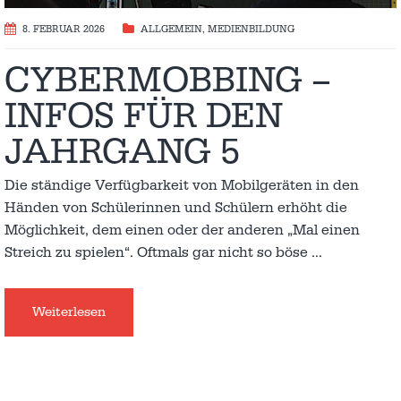
8. FEBRUAR 2026
ALLGEMEIN
,
MEDIENBILDUNG
CYBERMOBBING –
INFOS FÜR DEN
JAHRGANG 5
Die ständige Verfügbarkeit von Mobilgeräten in den
Händen von Schülerinnen und Schülern erhöht die
Möglichkeit, dem einen oder der anderen „Mal einen
Streich zu spielen“. Oftmals gar nicht so böse
…
Weiterlesen