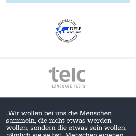
„Wir wollen bei uns die Menschen
sammeln, die nicht etwas werden
wollen, sondern die etwas sein wollen,
nämlich sie selbst, Menschen eigenen