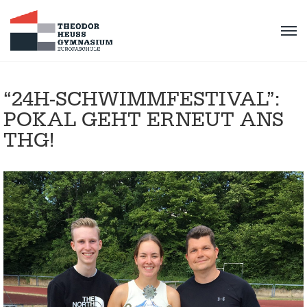
“24H-SCHWIMMFESTIVAL”:
POKAL GEHT ERNEUT ANS
THG!