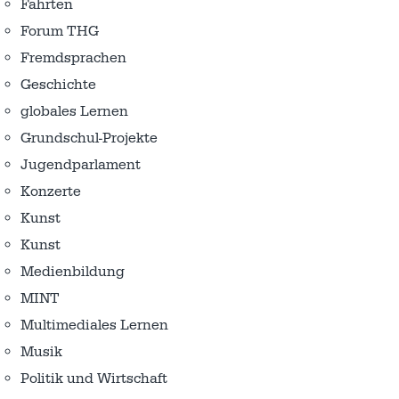
Fahrten
Forum THG
Fremdsprachen
Geschichte
globales Lernen
Grundschul-Projekte
Jugendparlament
Konzerte
Kunst
Kunst
Medienbildung
MINT
Multimediales Lernen
Musik
Politik und Wirtschaft