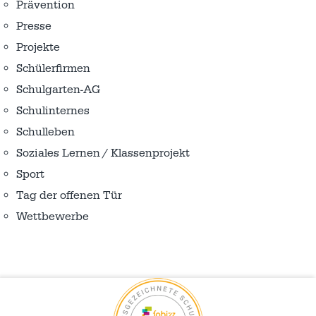
Prävention
Presse
Projekte
Schülerfirmen
Schulgarten-AG
Schulinternes
Schulleben
Soziales Lernen / Klassenprojekt
Sport
Tag der offenen Tür
Wettbewerbe