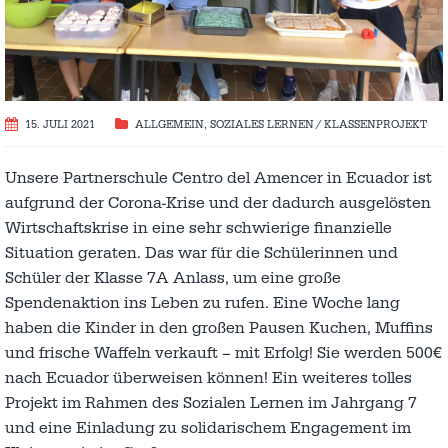
15. JULI 2021
ALLGEMEIN
,
SOZIALES LERNEN / KLASSENPROJEKT
Unsere Partnerschule Centro del Amencer in Ecuador ist
aufgrund der Corona-Krise und der dadurch ausgelösten
Wirtschaftskrise in eine sehr schwierige finanzielle
Situation geraten. Das war für die Schülerinnen und
Schüler der Klasse 7A Anlass, um eine große
Spendenaktion ins Leben zu rufen. Eine Woche lang
haben die Kinder in den großen Pausen Kuchen, Muffins
und frische Waffeln verkauft – mit Erfolg! Sie werden 500€
nach Ecuador überweisen können! Ein weiteres tolles
Projekt im Rahmen des Sozialen Lernen im Jahrgang 7
und eine Einladung zu solidarischem Engagement im