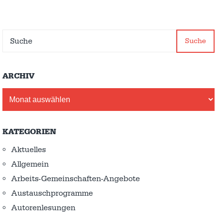
Suche
ARCHIV
Archiv
KATEGORIEN
Aktuelles
Allgemein
Arbeits-Gemeinschaften-Angebote
Austausch­programme
Autorenlesungen