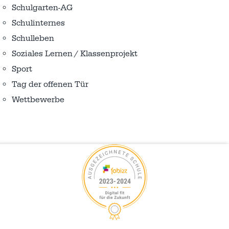
Schulgarten-AG
Schulinternes
Schulleben
Soziales Lernen / Klassenprojekt
Sport
Tag der offenen Tür
Wettbewerbe