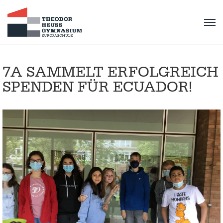
7A SAMMELT ERFOLGREICH
SPENDEN FÜR ECUADOR!