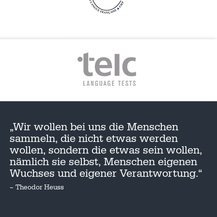
„Wir wollen bei uns die Menschen
sammeln, die nicht etwas werden
wollen, sondern die etwas sein wollen,
nämlich sie selbst, Menschen eigenen
Wuchses und eigener Verantwortung.“
– Theodor Heuss