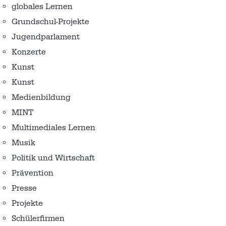
globales Lernen
Grundschul-Projekte
Jugendparlament
Konzerte
Kunst
Kunst
Medienbildung
MINT
Multimediales Lernen
Musik
Politik und Wirtschaft
Prävention
Presse
Projekte
Schülerfirmen