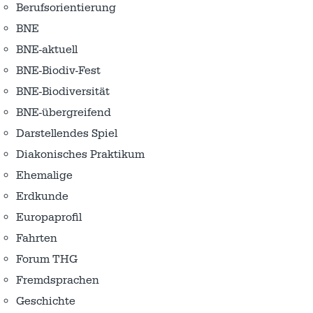
Berufsorientierung
BNE
BNE-aktuell
BNE-Biodiv-Fest
BNE-Biodiversität
BNE-übergreifend
Darstellendes Spiel
Diakonisches Praktikum
Ehemalige
Erdkunde
Europaprofil
Fahrten
Forum THG
Fremdsprachen
Geschichte