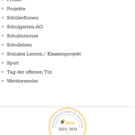
Projekte
Schülerfirmen
Schulgarten-AG
Schulinternes
Schulleben
Soziales Lernen / Klassenprojekt
Sport
Tag der offenen Tür
Wettbewerbe