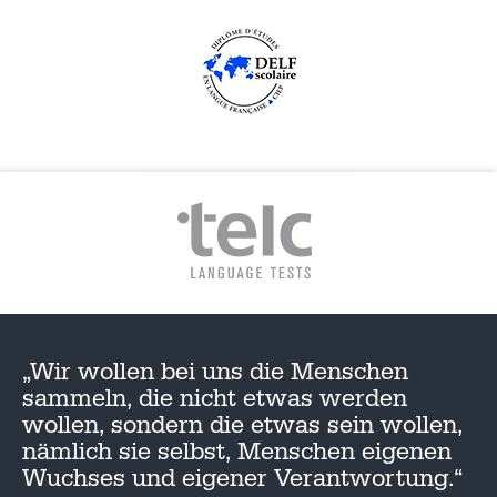
„Wir wollen bei uns die Menschen
sammeln, die nicht etwas werden
wollen, sondern die etwas sein wollen,
nämlich sie selbst, Menschen eigenen
Wuchses und eigener Verantwortung.“