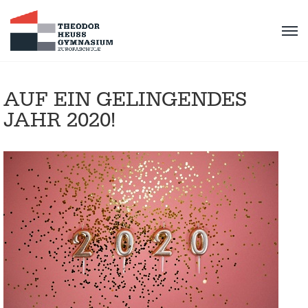
AUF EIN GELINGENDES
JAHR 2020!