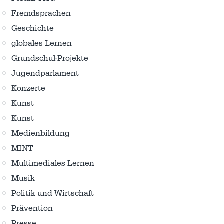
Fremdsprachen
Geschichte
globales Lernen
Grundschul-Projekte
Jugendparlament
Konzerte
Kunst
Kunst
Medienbildung
MINT
Multimediales Lernen
Musik
Politik und Wirtschaft
Prävention
Presse