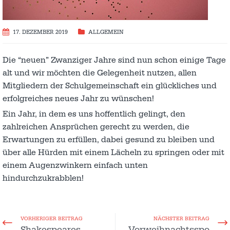
17. DEZEMBER 2019
ALLGEMEIN
Die “neuen” Zwanziger Jahre sind nun schon einige Tage
alt und wir möchten die Gelegenheit nutzen, allen
Mitgliedern der Schulgemeinschaft ein glückliches und
erfolgreiches neues Jahr zu wünschen!
Ein Jahr, in dem es uns hoffentlich gelingt, den
zahlreichen Ansprüchen gerecht zu werden, die
Erwartungen zu erfüllen, dabei gesund zu bleiben und
über alle Hürden mit einem Lächeln zu springen oder mit
einem Augenzwinkern einfach unten
hindurchzukrabblen!
VORHERIGER BEITRAG
NÄCHSTER BEITRAG
Shakespeares
Vorweihnachtsspo